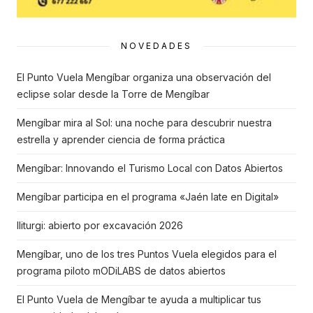
NOVEDADES
El Punto Vuela Mengíbar organiza una observación del
eclipse solar desde la Torre de Mengíbar
Mengíbar mira al Sol: una noche para descubrir nuestra
estrella y aprender ciencia de forma práctica
Mengíbar: Innovando el Turismo Local con Datos Abiertos
Mengíbar participa en el programa «Jaén late en Digital»
Iliturgi: abierto por excavación 2026
Mengíbar, uno de los tres Puntos Vuela elegidos para el
programa piloto mODiLABS de datos abiertos
El Punto Vuela de Mengíbar te ayuda a multiplicar tus