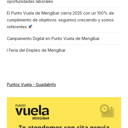
oportunidades laborales
El Punto Vuela de Mengíbar cierra 2025 con un 100% de
cumplimiento de objetivos: seguimos creciendo y somos
referentes
Campamento Digital en Punto Vuela de Mengíbar
I Feria del Empleo de Mengíbar
Puntos Vuela - Guadalinfo