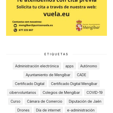
ETIQUETAS
Administración electrónica
apps
Autónomo
Ayuntamiento de Mengíbar
CADE
Certificado Digital
Certificado Digital Mengíbar
cibervoluntarios
Colegios de Mengíbar
COVID-19
Curso
Cámara de Comercio
Diputación de Jaén
Drones
Día de internet
e-administración