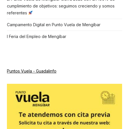
cumplimiento de objetivos: seguimos creciendo y somos
referentes
Campamento Digital en Punto Vuela de Mengíbar
I Feria del Empleo de Mengíbar
Puntos Vuela - Guadalinfo