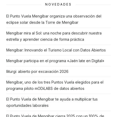
NOVEDADES
El Punto Vuela Mengíbar organiza una observación del
eclipse solar desde la Torre de Mengíbar
Mengíbar mira al Sol: una noche para descubrir nuestra
estrella y aprender ciencia de forma práctica
Mengíbar: Innovando el Turismo Local con Datos Abiertos
Mengíbar participa en el programa «Jaén late en Digital»
Iliturgi: abierto por excavación 2026
Mengíbar, uno de los tres Puntos Vuela elegidos para el
programa piloto mODiLABS de datos abiertos
El Punto Vuela de Mengíbar te ayuda a multiplicar tus
oportunidades laborales
El Punto Vuela de Mengíbar cierra 2025 con un 100% de