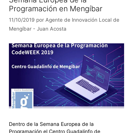
Programación en Mengíbar
11/10/2019
por
Agente de Innovación Local de
Mengíbar - Juan Acosta
Dentro de la Semana Europea de la
Programación el Centro Guadalinfo de