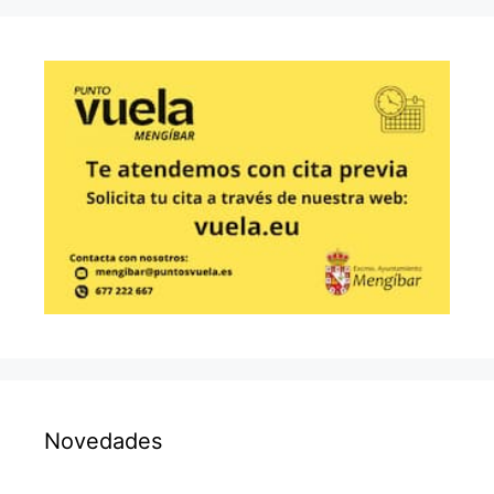
Novedades