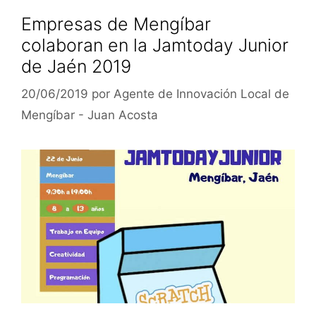
Empresas de Mengíbar
colaboran en la Jamtoday Junior
de Jaén 2019
20/06/2019
por
Agente de Innovación Local de
Mengíbar - Juan Acosta