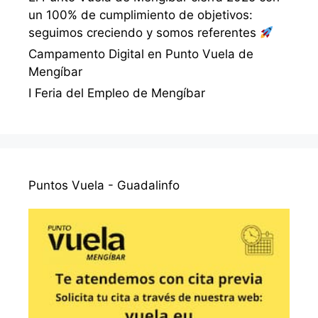
un 100% de cumplimiento de objetivos:
seguimos creciendo y somos referentes
Campamento Digital en Punto Vuela de
Mengíbar
I Feria del Empleo de Mengíbar
Puntos Vuela - Guadalinfo