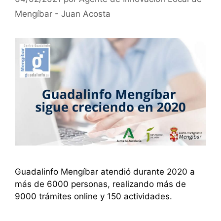
Mengíbar - Juan Acosta
Guadalinfo Mengíbar atendió durante 2020 a
más de 6000 personas, realizando más de
9000 trámites online y 150 actividades.