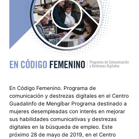
En Código Femenino. Programa de
comunicación y destrezas digitales en el Centro
Guadalinfo de Mengíbar Programa destinado a
mujeres desempleadas con interés en mejorar
sus habilidades comunicativas y destrezas
digitales en la búsqueda de empleo. Este
próximo 28 de mayo de 2019, en el Centro