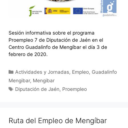
Sesión informativa sobre el programa
Proempleo 7 de Diputación de Jaén en el
Centro Guadalinfo de Mengíbar el día 3 de
febrero de 2020.
Categorías
Actividades y Jornadas
,
Empleo
,
Guadalinfo
Mengibar
,
Mengibar
Etiquetas
Diputación de Jaén
,
Proempleo
Ruta del Empleo de Mengíbar