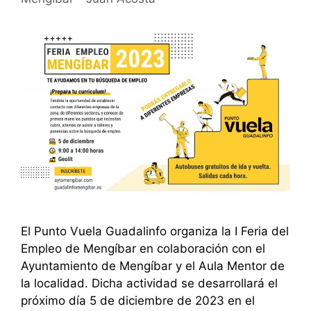
El Punto Vuela Guadalinfo organiza la I Feria del
Empleo de Mengíbar en colaboración con el
Ayuntamiento de Mengíbar y el Aula Mentor de
la localidad. Dicha actividad se desarrollará el
próximo día 5 de diciembre de 2023 en el