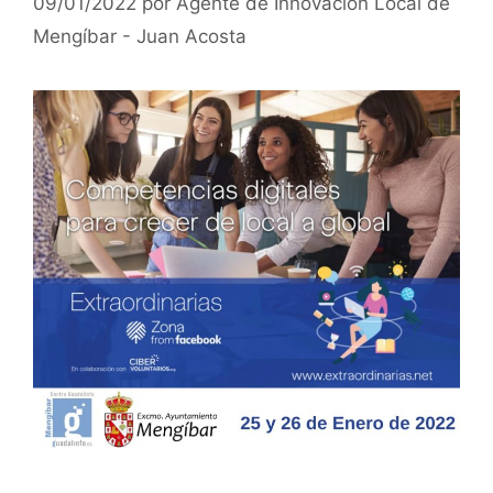
09/01/2022
por
Agente de Innovación Local de
Mengíbar - Juan Acosta