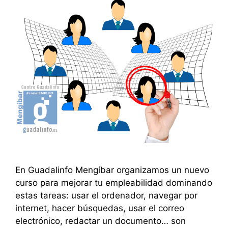
En Guadalinfo Mengíbar organizamos un nuevo
curso para mejorar tu empleabilidad dominando
estas tareas: usar el ordenador, navegar por
internet, hacer búsquedas, usar el correo
electrónico, redactar un documento… son