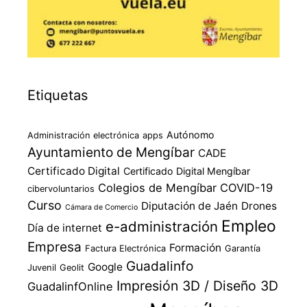
Etiquetas
Autónomo
Administración electrónica
apps
Ayuntamiento de Mengíbar
CADE
Certificado Digital
Certificado Digital Mengíbar
Colegios de Mengíbar
COVID-19
cibervoluntarios
Curso
Diputación de Jaén
Drones
Cámara de Comercio
Empleo
e-administración
Día de internet
Empresa
Formación
Factura Electrónica
Garantía
Guadalinfo
Google
Juvenil
Geolit
Impresión 3D / Diseño 3D
GuadalinfOnline