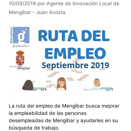
10/09/2019
por
Agente de Innovación Local de
Mengíbar - Juan Acosta
La ruta del empleo de Mengíbar busca mejorar
la empleabilidad de las personas
desempleadas de Mengíbar y ayudarles en su
búsqueda de trabajo.