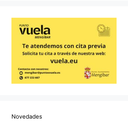
Novedades