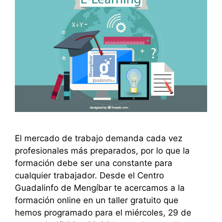
El mercado de trabajo demanda cada vez
profesionales más preparados, por lo que la
formación debe ser una constante para
cualquier trabajador. Desde el Centro
Guadalinfo de Mengíbar te acercamos a la
formación online en un taller gratuito que
hemos programado para el miércoles, 29 de