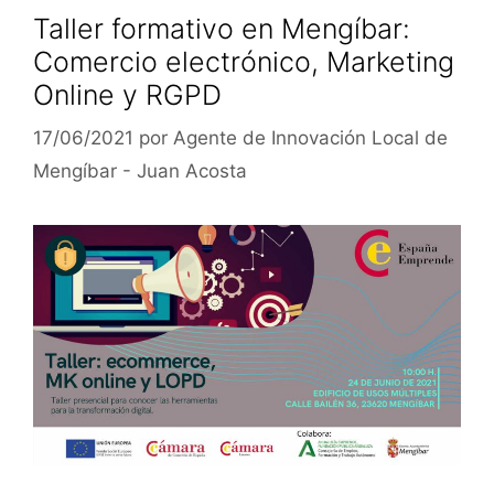
Taller formativo en Mengíbar:
Comercio electrónico, Marketing
Online y RGPD
17/06/2021
por
Agente de Innovación Local de
Mengíbar - Juan Acosta