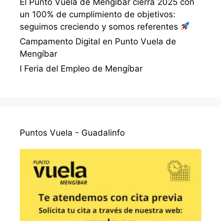
El Punto Vuela de Mengíbar cierra 2025 con
un 100% de cumplimiento de objetivos:
seguimos creciendo y somos referentes
Campamento Digital en Punto Vuela de
Mengíbar
I Feria del Empleo de Mengíbar
Puntos Vuela - Guadalinfo