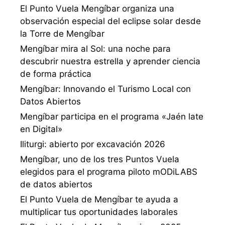
El Punto Vuela Mengíbar organiza una
observación especial del eclipse solar desde
la Torre de Mengíbar
Mengíbar mira al Sol: una noche para
descubrir nuestra estrella y aprender ciencia
de forma práctica
Mengíbar: Innovando el Turismo Local con
Datos Abiertos
Mengíbar participa en el programa «Jaén late
en Digital»
Iliturgi: abierto por excavación 2026
Mengíbar, uno de los tres Puntos Vuela
elegidos para el programa piloto mODiLABS
de datos abiertos
El Punto Vuela de Mengíbar te ayuda a
multiplicar tus oportunidades laborales