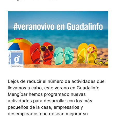
Lejos de reducir el número de actividades que
llevamos a cabo, este verano en Guadalinfo
Mengíbar hemos programado nuevas
actividades para desarrollar con los más
pequeños de la casa, empresarios y
desempleados que desean mejorar su