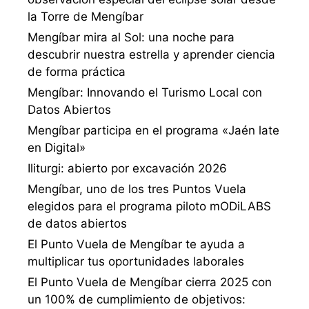
la Torre de Mengíbar
Mengíbar mira al Sol: una noche para
descubrir nuestra estrella y aprender ciencia
de forma práctica
Mengíbar: Innovando el Turismo Local con
Datos Abiertos
Mengíbar participa en el programa «Jaén late
en Digital»
Iliturgi: abierto por excavación 2026
Mengíbar, uno de los tres Puntos Vuela
elegidos para el programa piloto mODiLABS
de datos abiertos
El Punto Vuela de Mengíbar te ayuda a
multiplicar tus oportunidades laborales
El Punto Vuela de Mengíbar cierra 2025 con
un 100% de cumplimiento de objetivos: