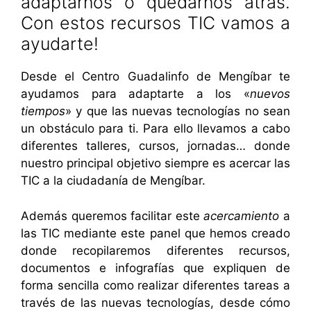
adaptarnos o quedarnos atrás.
Con estos recursos TIC vamos a
ayudarte!
Desde el Centro Guadalinfo de Mengíbar te
ayudamos para adaptarte a los «
nuevos
tiempos
» y que las nuevas tecnologías no sean
un obstáculo para ti. Para ello llevamos a cabo
diferentes talleres, cursos, jornadas… donde
nuestro principal objetivo siempre es acercar las
TIC a la ciudadanía de Mengíbar.
Además queremos facilitar este
acercamiento
a
las TIC mediante este panel que hemos creado
donde recopilaremos diferentes recursos,
documentos e infografías que expliquen de
forma sencilla como realizar diferentes tareas a
través de las nuevas tecnologías, desde cómo