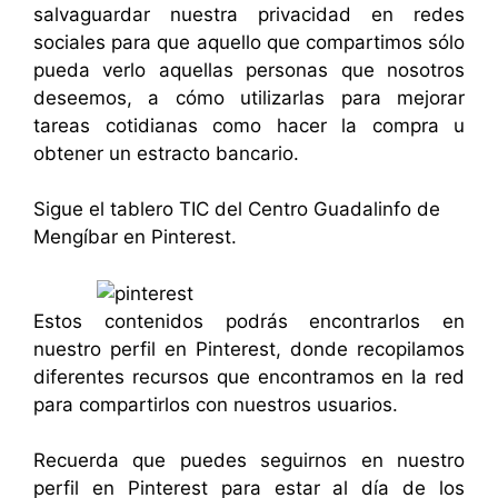
salvaguardar nuestra privacidad en redes
sociales para que aquello que compartimos sólo
pueda verlo aquellas personas que nosotros
deseemos, a cómo utilizarlas para mejorar
tareas cotidianas como hacer la compra u
obtener un estracto bancario.
Sigue el tablero TIC del Centro Guadalinfo de
Mengíbar en Pinterest.
Estos contenidos podrás encontrarlos en
nuestro perfil en Pinterest
, donde recopilamos
diferentes recursos que encontramos en la red
para compartirlos con nuestros usuarios.
Recuerda que puedes seguirnos en nuestro
perfil en Pinterest para estar al día de los