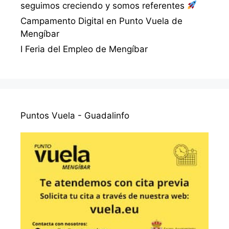
seguimos creciendo y somos referentes
Campamento Digital en Punto Vuela de
Mengíbar
I Feria del Empleo de Mengíbar
Puntos Vuela - Guadalinfo