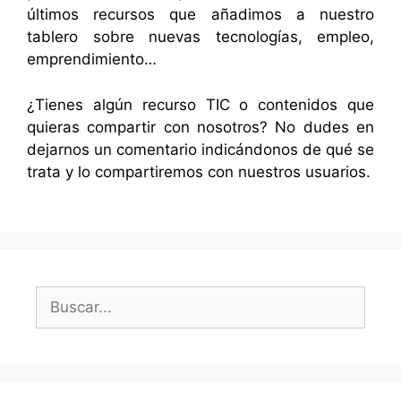
últimos recursos que añadimos a nuestro
tablero sobre nuevas tecnologías, empleo,
emprendimiento…
¿Tienes algún recurso TIC o contenidos que
quieras compartir con nosotros? No dudes en
dejarnos un comentario indicándonos de qué se
trata y lo compartiremos con nuestros usuarios.
Buscar: