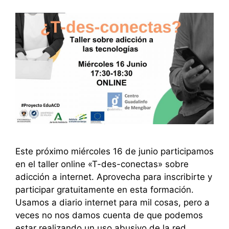
Este próximo miércoles 16 de junio participamos
en el taller online «T-des-conectas» sobre
adicción a internet. Aprovecha para inscribirte y
participar gratuitamente en esta formación.
Usamos a diario internet para mil cosas, pero a
veces no nos damos cuenta de que podemos
estar realizando un uso abusivo de la red,