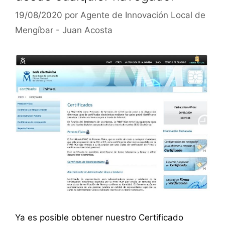
19/08/2020
por
Agente de Innovación Local de
Mengíbar - Juan Acosta
Ya es posible obtener nuestro Certificado