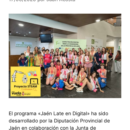
El programa «Jaén Late en Digital» ha sido
desarrollado por la Diputación Provincial de
Jaén en colaboración con la Junta de