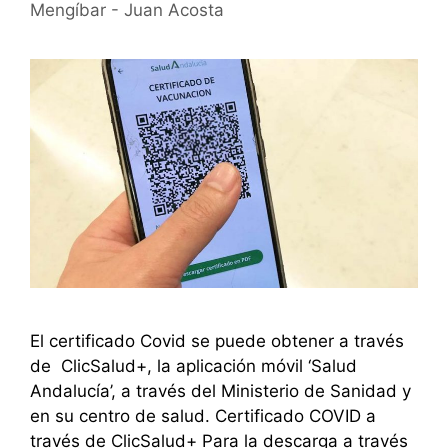
Mengíbar - Juan Acosta
El certificado Covid se puede obtener a través
de ClicSalud+, la aplicación móvil ‘Salud
Andalucía’, a través del Ministerio de Sanidad y
en su centro de salud. Certificado COVID a
través de ClicSalud+ Para la descarga a través