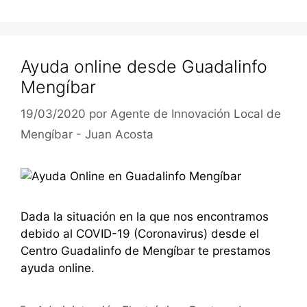
Ayuda online desde Guadalinfo
Mengíbar
19/03/2020
por
Agente de Innovación Local de
Mengíbar - Juan Acosta
Dada la situación en la que nos encontramos
debido al COVID-19 (Coronavirus) desde el
Centro Guadalinfo de Mengíbar te prestamos
ayuda online.