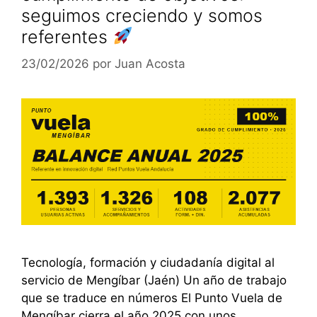
seguimos creciendo y somos
referentes
23/02/2026
por
Juan Acosta
Tecnología, formación y ciudadanía digital al
servicio de Mengíbar (Jaén) Un año de trabajo
que se traduce en números El Punto Vuela de
Mengíbar cierra el año 2025 con unos