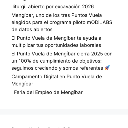
Iliturgi: abierto por excavación 2026
Mengíbar, uno de los tres Puntos Vuela
elegidos para el programa piloto mODiLABS
de datos abiertos
El Punto Vuela de Mengíbar te ayuda a
multiplicar tus oportunidades laborales
El Punto Vuela de Mengíbar cierra 2025 con
un 100% de cumplimiento de objetivos:
seguimos creciendo y somos referentes
Campamento Digital en Punto Vuela de
Mengíbar
I Feria del Empleo de Mengíbar