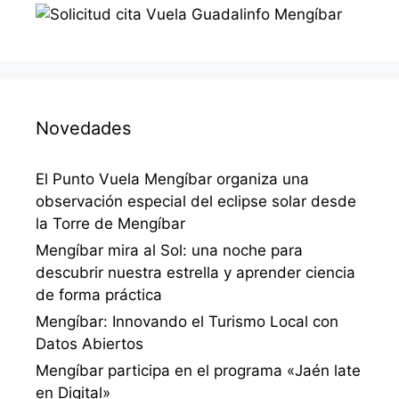
Novedades
El Punto Vuela Mengíbar organiza una
observación especial del eclipse solar desde
la Torre de Mengíbar
Mengíbar mira al Sol: una noche para
descubrir nuestra estrella y aprender ciencia
de forma práctica
Mengíbar: Innovando el Turismo Local con
Datos Abiertos
Mengíbar participa en el programa «Jaén late
en Digital»