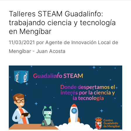
Talleres STEAM Guadalinfo:
trabajando ciencia y tecnología
en Mengíbar
11/03/2021
por
Agente de Innovación Local de
Mengíbar - Juan Acosta