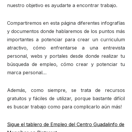
nuestro objetivo es ayudarte a encontrar trabajo.
Compartiremos en esta página diferentes infografías
y documentos donde hablaremos de los puntos más
importantes a potenciar para crear un curriculum
atractivo, cómo enfrentarse a una entrevista
personal, webs y portales desde donde realizar tu
búsqueda de empleo, cómo crear y potenciar tu
marca personal…
Además, como siempre, se trata de recursos
gratuitos y fáciles de utilizar, porque bastante difícil
es buscar trabajo como para complicarlo aún más!
Sigue el tablero de Empleo del Centro Guadalinfo de