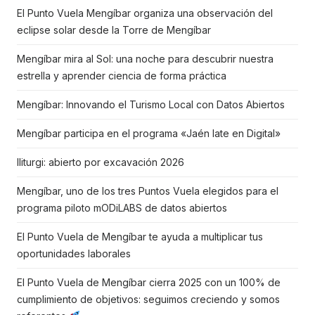
El Punto Vuela Mengíbar organiza una observación del
eclipse solar desde la Torre de Mengíbar
Mengíbar mira al Sol: una noche para descubrir nuestra
estrella y aprender ciencia de forma práctica
Mengíbar: Innovando el Turismo Local con Datos Abiertos
Mengíbar participa en el programa «Jaén late en Digital»
Iliturgi: abierto por excavación 2026
Mengíbar, uno de los tres Puntos Vuela elegidos para el
programa piloto mODiLABS de datos abiertos
El Punto Vuela de Mengíbar te ayuda a multiplicar tus
oportunidades laborales
El Punto Vuela de Mengíbar cierra 2025 con un 100% de
cumplimiento de objetivos: seguimos creciendo y somos