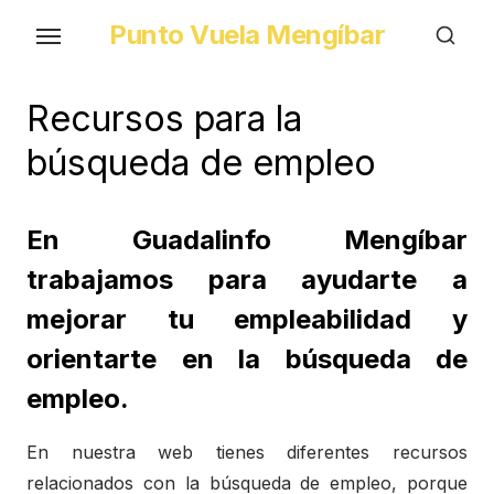
Skip
Punto Vuela Mengíbar
to
the
content
Recursos para la
búsqueda de empleo
En Guadalinfo Mengíbar
trabajamos para ayudarte a
mejorar tu empleabilidad y
orientarte en la búsqueda de
empleo.
En nuestra web tienes diferentes recursos
relacionados con la búsqueda de empleo, porque