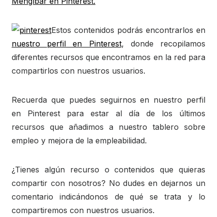
Mengíbar en Pinterest.
Estos contenidos podrás encontrarlos en
nuestro perfil en Pinterest
, donde recopilamos
diferentes recursos que encontramos en la red para
compartirlos con nuestros usuarios.
Recuerda que puedes seguirnos en nuestro perfil
en Pinterest para estar al día de los últimos
recursos que añadimos a nuestro tablero sobre
empleo y mejora de la empleabilidad.
¿Tienes algún recurso o contenidos que quieras
compartir con nosotros? No dudes en dejarnos un
comentario indicándonos de qué se trata y lo
compartiremos con nuestros usuarios.