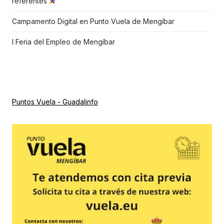
referentes
Campamento Digital en Punto Vuela de Mengíbar
I Feria del Empleo de Mengíbar
Puntos Vuela - Guadalinfo