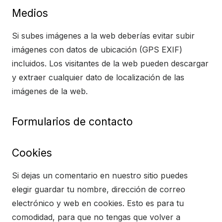
Medios
Si subes imágenes a la web deberías evitar subir
imágenes con datos de ubicación (GPS EXIF)
incluidos. Los visitantes de la web pueden descargar
y extraer cualquier dato de localización de las
imágenes de la web.
Formularios de contacto
Cookies
Si dejas un comentario en nuestro sitio puedes
elegir guardar tu nombre, dirección de correo
electrónico y web en cookies. Esto es para tu
comodidad, para que no tengas que volver a