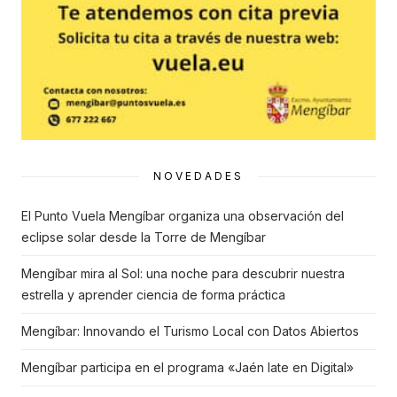
NOVEDADES
El Punto Vuela Mengíbar organiza una observación del
eclipse solar desde la Torre de Mengíbar
Mengíbar mira al Sol: una noche para descubrir nuestra
estrella y aprender ciencia de forma práctica
Mengíbar: Innovando el Turismo Local con Datos Abiertos
Mengíbar participa en el programa «Jaén late en Digital»