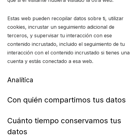
que si el visitante hubiera visitado la otra web.
Estas web pueden recopilar datos sobre ti, utilizar
cookies, incrustar un seguimiento adicional de
terceros, y supervisar tu interacción con ese
contenido incrustado, incluido el seguimiento de tu
interacción con el contenido incrustado si tienes una
cuenta y estás conectado a esa web.
Analítica
Con quién compartimos tus datos
Cuánto tiempo conservamos tus
datos