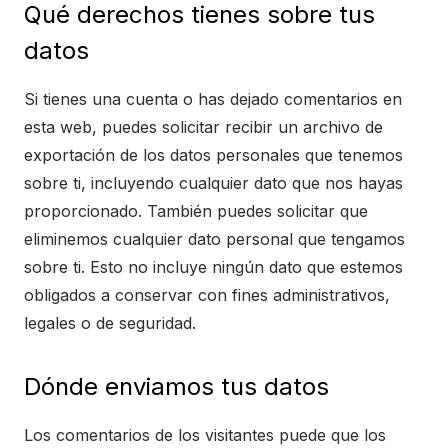
Qué derechos tienes sobre tus
datos
Si tienes una cuenta o has dejado comentarios en
esta web, puedes solicitar recibir un archivo de
exportación de los datos personales que tenemos
sobre ti, incluyendo cualquier dato que nos hayas
proporcionado. También puedes solicitar que
eliminemos cualquier dato personal que tengamos
sobre ti. Esto no incluye ningún dato que estemos
obligados a conservar con fines administrativos,
legales o de seguridad.
Dónde enviamos tus datos
Los comentarios de los visitantes puede que los