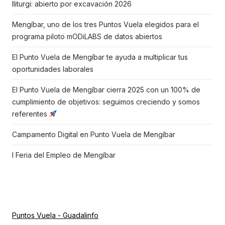
Iliturgi: abierto por excavación 2026
Mengíbar, uno de los tres Puntos Vuela elegidos para el
programa piloto mODiLABS de datos abiertos
El Punto Vuela de Mengíbar te ayuda a multiplicar tus
oportunidades laborales
El Punto Vuela de Mengíbar cierra 2025 con un 100% de
cumplimiento de objetivos: seguimos creciendo y somos
referentes
Campamento Digital en Punto Vuela de Mengíbar
I Feria del Empleo de Mengíbar
Puntos Vuela - Guadalinfo