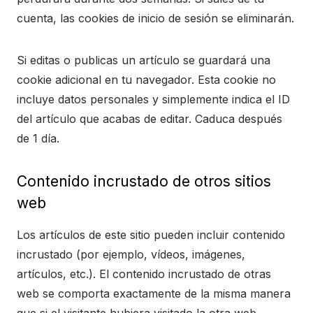
cuenta, las cookies de inicio de sesión se eliminarán.
Si editas o publicas un artículo se guardará una
cookie adicional en tu navegador. Esta cookie no
incluye datos personales y simplemente indica el ID
del artículo que acabas de editar. Caduca después
de 1 día.
Contenido incrustado de otros sitios
web
Los artículos de este sitio pueden incluir contenido
incrustado (por ejemplo, vídeos, imágenes,
artículos, etc.). El contenido incrustado de otras
web se comporta exactamente de la misma manera