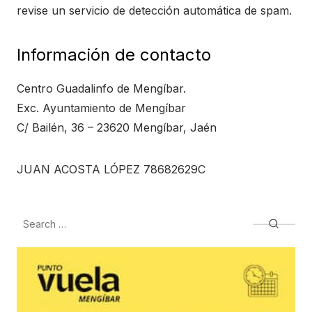
revise un servicio de detección automática de spam.
Información de contacto
Centro Guadalinfo de Mengíbar.
Exc. Ayuntamiento de Mengíbar
C/ Bailén, 36 – 23620 Mengíbar, Jaén
JUAN ACOSTA LÓPEZ 78682629C
Search
Searc
for: