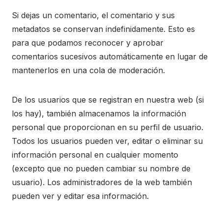
Si dejas un comentario, el comentario y sus
metadatos se conservan indefinidamente. Esto es
para que podamos reconocer y aprobar
comentarios sucesivos automáticamente en lugar de
mantenerlos en una cola de moderación.
De los usuarios que se registran en nuestra web (si
los hay), también almacenamos la información
personal que proporcionan en su perfil de usuario.
Todos los usuarios pueden ver, editar o eliminar su
información personal en cualquier momento
(excepto que no pueden cambiar su nombre de
usuario). Los administradores de la web también
pueden ver y editar esa información.