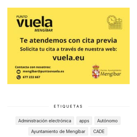
ETIQUETAS
Administración electrónica
apps
Autónomo
Ayuntamiento de Mengíbar
CADE