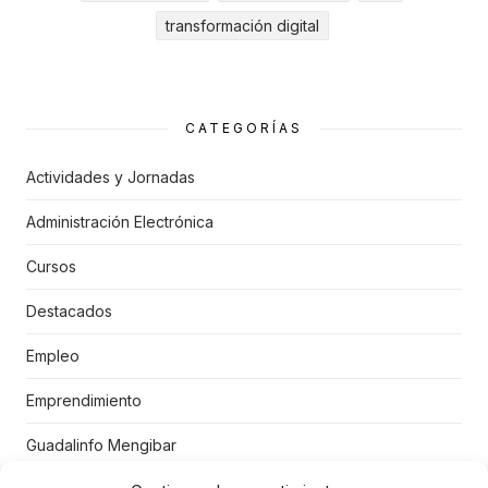
transformación digital
CATEGORÍAS
Actividades y Jornadas
Administración Electrónica
Cursos
Destacados
Empleo
Emprendimiento
Guadalinfo Mengibar