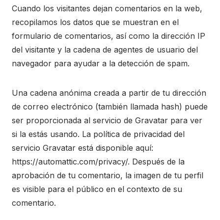
Cuando los visitantes dejan comentarios en la web,
recopilamos los datos que se muestran en el
formulario de comentarios, así como la dirección IP
del visitante y la cadena de agentes de usuario del
navegador para ayudar a la detección de spam.
Una cadena anónima creada a partir de tu dirección
de correo electrónico (también llamada hash) puede
ser proporcionada al servicio de Gravatar para ver
si la estás usando. La política de privacidad del
servicio Gravatar está disponible aquí:
https://automattic.com/privacy/. Después de la
aprobación de tu comentario, la imagen de tu perfil
es visible para el público en el contexto de su
comentario.