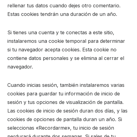
rellenar tus datos cuando dejes otro comentario.
Estas cookies tendrán una duración de un año.
Si tienes una cuenta y te conectas a este sitio,
instalaremos una cookie temporal para determinar
si tu navegador acepta cookies. Esta cookie no
contiene datos personales y se elimina al cerrar el
navegador.
Cuando inicias sesión, también instalaremos varias
cookies para guardar tu información de inicio de
sesión y tus opciones de visualización de pantalla.
Las cookies de inicio de sesión duran dos días, y las
cookies de opciones de pantalla duran un año. Si
seleccionas «Recordarme», tu inicio de sesión
perdurará durante dos semanas. Si sales de tu