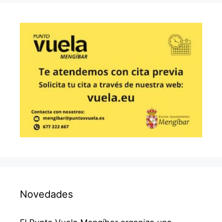
Novedades