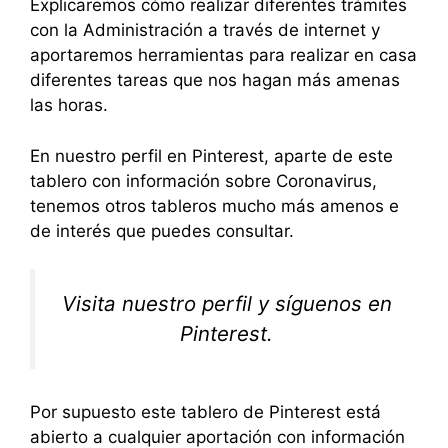
Explicaremos cómo realizar diferentes trámites
con la Administración a través de internet y
aportaremos herramientas para realizar en casa
diferentes tareas que nos hagan más amenas
las horas.
En nuestro perfil en Pinterest, aparte de este
tablero con información sobre Coronavirus,
tenemos otros tableros mucho más amenos e
de interés que puedes consultar.
Visita nuestro perfil y síguenos en
Pinterest.
Por supuesto este tablero de Pinterest está
abierto a cualquier aportación con información