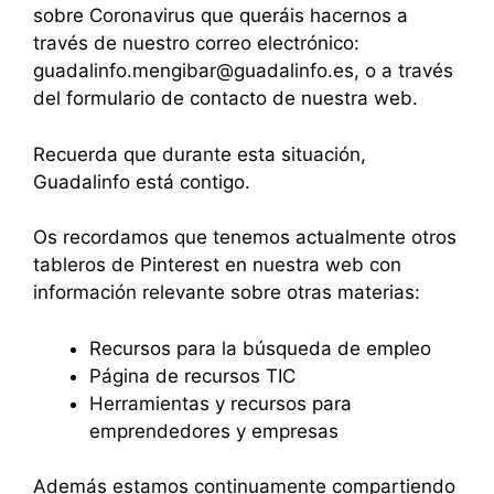
sobre Coronavirus que queráis hacernos a
través de nuestro correo electrónico:
guadalinfo.mengibar@guadalinfo.es
, o a través
del
formulario de contacto
de nuestra web.
Recuerda que durante esta situación,
Guadalinfo está contigo
.
Os recordamos que tenemos actualmente otros
tableros de Pinterest en nuestra web con
información relevante sobre otras materias:
Recursos para la búsqueda de empleo
Página de recursos TIC
Herramientas y recursos para
emprendedores y empresas
Además estamos continuamente compartiendo