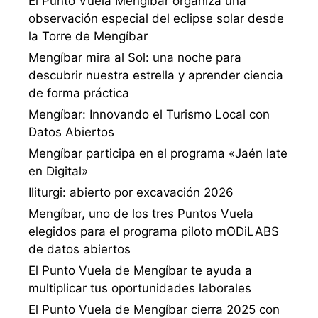
El Punto Vuela Mengíbar organiza una
observación especial del eclipse solar desde
la Torre de Mengíbar
Mengíbar mira al Sol: una noche para
descubrir nuestra estrella y aprender ciencia
de forma práctica
Mengíbar: Innovando el Turismo Local con
Datos Abiertos
Mengíbar participa en el programa «Jaén late
en Digital»
Iliturgi: abierto por excavación 2026
Mengíbar, uno de los tres Puntos Vuela
elegidos para el programa piloto mODiLABS
de datos abiertos
El Punto Vuela de Mengíbar te ayuda a
multiplicar tus oportunidades laborales
El Punto Vuela de Mengíbar cierra 2025 con