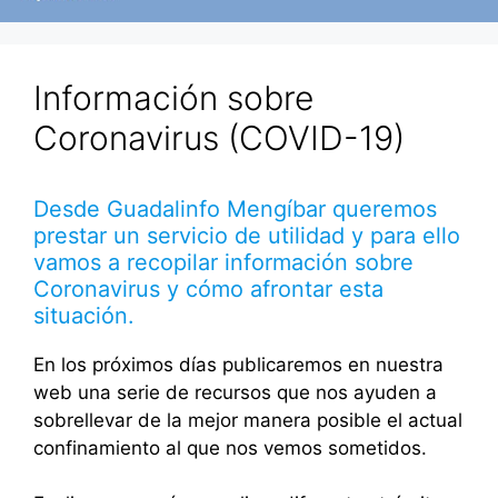
Información sobre
Coronavirus (COVID-19)
Desde Guadalinfo Mengíbar queremos
prestar un servicio de utilidad y para ello
vamos a recopilar información sobre
Coronavirus y cómo afrontar esta
situación.
En los próximos días publicaremos en nuestra
web una serie de recursos que nos ayuden a
sobrellevar de la mejor manera posible el actual
confinamiento al que nos vemos sometidos.