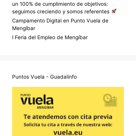
un 100% de cumplimiento de objetivos:
seguimos creciendo y somos referentes
Campamento Digital en Punto Vuela de
Mengíbar
I Feria del Empleo de Mengíbar
Puntos Vuela - Guadalinfo