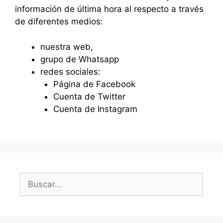
información de última hora al respecto a través
de diferentes medios:
nuestra web
,
grupo de Whatsapp
redes sociales:
Página de Facebook
Cuenta de Twitter
Cuenta de Instagram
Buscar: