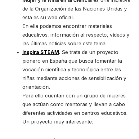
Mujer y la Niña en la Ciencia
es una iniciativa
de la Organización de las Naciones Unidas y
esta es su web oficial.
En ella podemos encontrar materiales
educativos, información al respecto, vídeos y
las últimas noticias sobre este tema.
Inspira STEAM
. Se trata de un proyecto
pionero en España que busca fomentar la
vocación científica y tecnológica entre las
niñas mediante acciones de sensibilización y
orientación.
Para ello cuentan con un grupo de mujeres
que actúan como mentoras y llevan a cabo
diferentes actividades en centros educativos.
Un proyecto muy interesante.