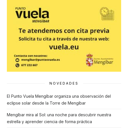
NOVEDADES
El Punto Vuela Mengíbar organiza una observación del
eclipse solar desde la Torre de Mengíbar
Mengíbar mira al Sol: una noche para descubrir nuestra
estrella y aprender ciencia de forma práctica