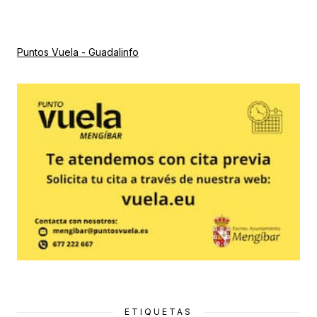
Puntos Vuela - Guadalinfo
ETIQUETAS