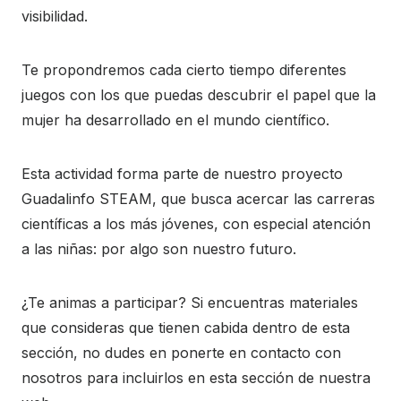
visibilidad.
Te propondremos cada cierto tiempo diferentes
juegos con los que puedas descubrir el papel que la
mujer ha desarrollado en el mundo científico.
Esta actividad forma parte de nuestro proyecto
Guadalinfo STEAM, que busca acercar las carreras
científicas a los más jóvenes, con especial atención
a las niñas: por algo son nuestro futuro.
¿Te animas a participar? Si encuentras materiales
que consideras que tienen cabida dentro de esta
sección, no dudes en ponerte en contacto con
nosotros para incluirlos en esta sección de nuestra