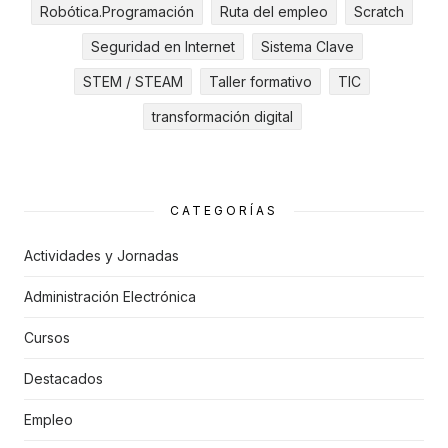
Robótica.Programación
Ruta del empleo
Scratch
Seguridad en Internet
Sistema Clave
STEM / STEAM
Taller formativo
TIC
transformación digital
CATEGORÍAS
Actividades y Jornadas
Administración Electrónica
Cursos
Destacados
Empleo