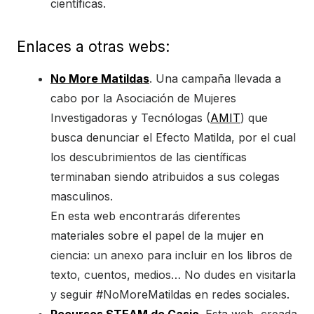
científicas.
Enlaces a otras webs:
No More Matildas
. Una campaña llevada a
cabo por la Asociación de Mujeres
Investigadoras y Tecnólogas (
AMIT
) que
busca denunciar el Efecto Matilda, por el cual
los descubrimientos de las científicas
terminaban siendo atribuidos a sus colegas
masculinos.
En esta web encontrarás diferentes
materiales sobre el papel de la mujer en
ciencia: un anexo para incluir en los libros de
texto, cuentos, medios… No dudes en visitarla
y seguir #NoMoreMatildas en redes sociales.