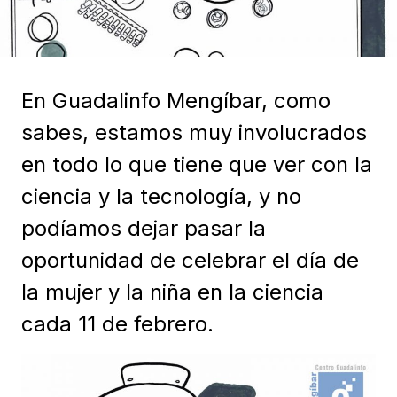
En Guadalinfo Mengíbar, como
sabes, estamos muy involucrados
en todo lo que tiene que ver con la
ciencia y la tecnología, y no
podíamos dejar pasar la
oportunidad de celebrar el día de
la mujer y la niña en la ciencia
cada 11 de febrero.