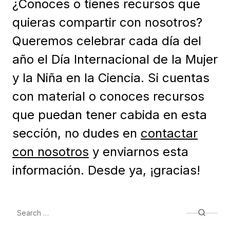
¿Conoces o tienes recursos que
quieras compartir con nosotros?
Queremos celebrar cada día del
año el Día Internacional de la Mujer
y la Niña en la Ciencia. Si cuentas
con material o conoces recursos
que puedan tener cabida en esta
sección, no dudes en
contactar
con nosotros
y enviarnos esta
información. Desde ya, ¡gracias!
Search
Searc
for: