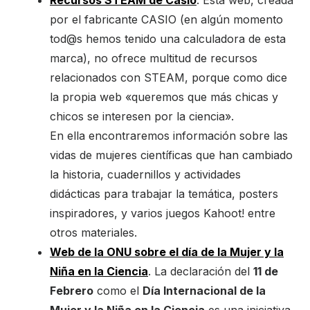
Recursos STEAM de Casio
. Esta web, creada
por el fabricante CASIO (en algún momento
tod@s hemos tenido una calculadora de esta
marca), no ofrece multitud de recursos
relacionados con STEAM, porque como dice
la propia web «queremos que más chicas y
chicos se interesen por la ciencia».
En ella encontraremos información sobre las
vidas de mujeres científicas que han cambiado
la historia, cuadernillos y actividades
didácticas para trabajar la temática, posters
inspiradores, y varios juegos Kahoot! entre
otros materiales.
Web de la ONU sobre el día de la Mujer y la
Niña en la Ciencia
. La declaración del
11 de
Febrero
como el
Día Internacional de la