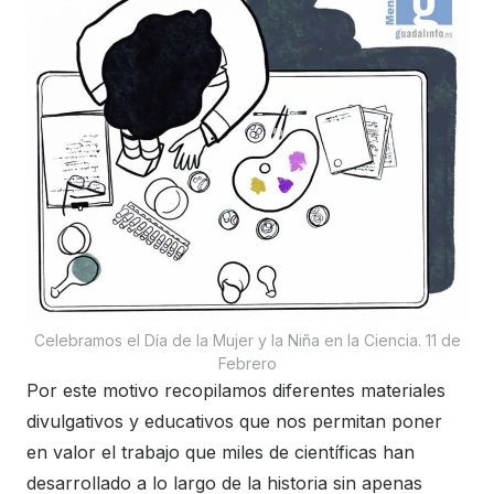
Celebramos el Día de la Mujer y la Niña en la Ciencia. 11 de
Febrero
Por este motivo recopilamos diferentes materiales
divulgativos y educativos que nos permitan poner
en valor el trabajo que miles de científicas han
desarrollado a lo largo de la historia sin apenas