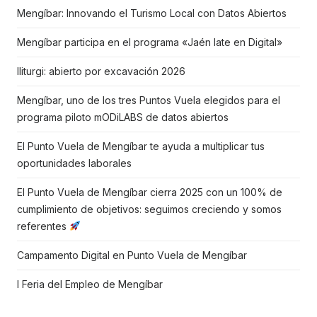
Mengíbar: Innovando el Turismo Local con Datos Abiertos
Mengíbar participa en el programa «Jaén late en Digital»
Iliturgi: abierto por excavación 2026
Mengíbar, uno de los tres Puntos Vuela elegidos para el
programa piloto mODiLABS de datos abiertos
El Punto Vuela de Mengíbar te ayuda a multiplicar tus
oportunidades laborales
El Punto Vuela de Mengíbar cierra 2025 con un 100% de
cumplimiento de objetivos: seguimos creciendo y somos
referentes
Campamento Digital en Punto Vuela de Mengíbar
I Feria del Empleo de Mengíbar