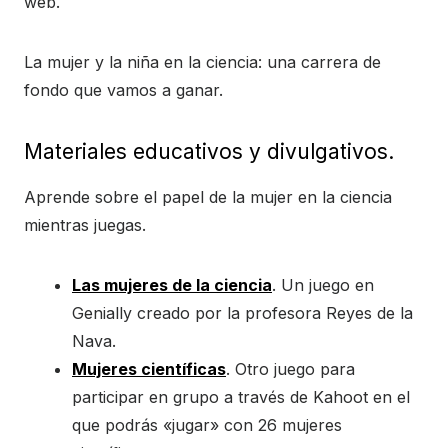
web.
La mujer y la niña en la ciencia: una carrera de
fondo que vamos a ganar.
Materiales educativos y divulgativos.
Aprende sobre el papel de la mujer en la ciencia
mientras juegas.
Las mujeres de la ciencia
. Un juego en
Genially creado por la profesora Reyes de la
Nava.
Mujeres científicas
. Otro juego para
participar en grupo a través de Kahoot en el
que podrás «jugar» con 26 mujeres