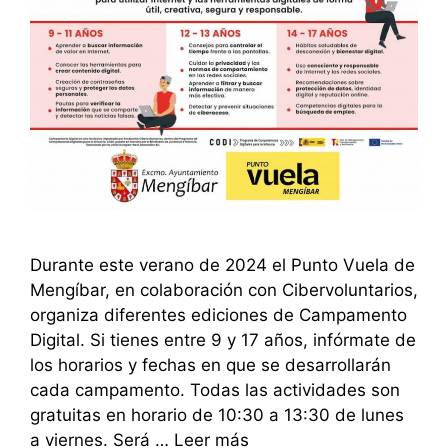
Durante este verano de 2024 el Punto Vuela de
Mengíbar, en colaboración con Cibervoluntarios,
organiza diferentes ediciones de Campamento
Digital. Si tienes entre 9 y 17 años, infórmate de
los horarios y fechas en que se desarrollarán
cada campamento. Todas las actividades son
gratuitas en horario de 10:30 a 13:30 de lunes
a viernes. Será …
Leer más