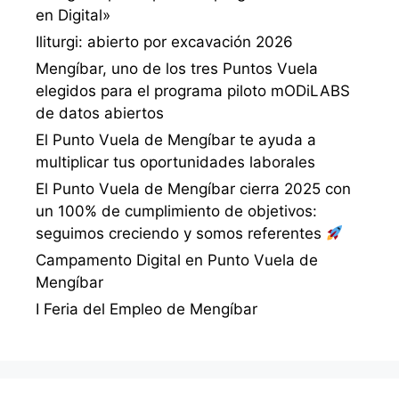
en Digital»
Iliturgi: abierto por excavación 2026
Mengíbar, uno de los tres Puntos Vuela
elegidos para el programa piloto mODiLABS
de datos abiertos
El Punto Vuela de Mengíbar te ayuda a
multiplicar tus oportunidades laborales
El Punto Vuela de Mengíbar cierra 2025 con
un 100% de cumplimiento de objetivos:
seguimos creciendo y somos referentes
Campamento Digital en Punto Vuela de
Mengíbar
I Feria del Empleo de Mengíbar