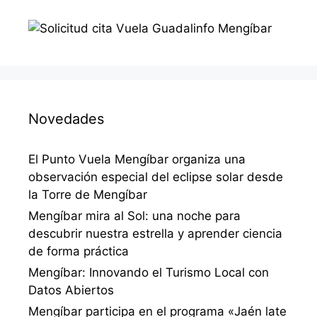
Novedades
El Punto Vuela Mengíbar organiza una
observación especial del eclipse solar desde
la Torre de Mengíbar
Mengíbar mira al Sol: una noche para
descubrir nuestra estrella y aprender ciencia
de forma práctica
Mengíbar: Innovando el Turismo Local con
Datos Abiertos
Mengíbar participa en el programa «Jaén late