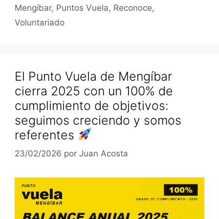
Mengíbar
,
Puntos Vuela
,
Reconoce
,
Voluntariado
El Punto Vuela de Mengíbar
cierra 2025 con un 100% de
cumplimiento de objetivos:
seguimos creciendo y somos
referentes
23/02/2026
por
Juan Acosta