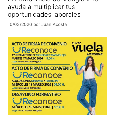
ayuda a multiplicar tus
oportunidades laborales
10/03/2026
por
Juan Acosta