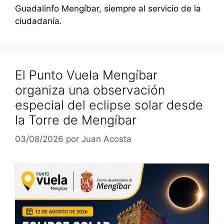
Guadalinfo Mengíbar, siempre al servicio de la
ciudadanía.
El Punto Vuela Mengíbar
organiza una observación
especial del eclipse solar desde
la Torre de Mengíbar
03/08/2026
por
Juan Acosta