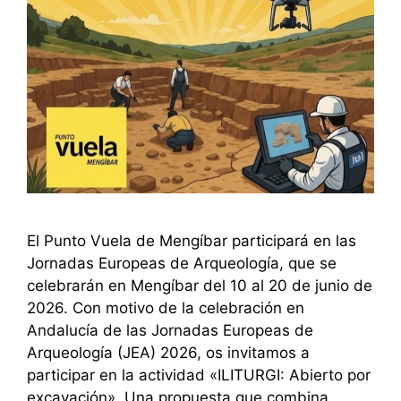
El Punto Vuela de Mengíbar participará en las
Jornadas Europeas de Arqueología, que se
celebrarán en Mengíbar del 10 al 20 de junio de
2026. Con motivo de la celebración en
Andalucía de las Jornadas Europeas de
Arqueología (JEA) 2026, os invitamos a
participar en la actividad «ILITURGI: Abierto por
excavación». Una propuesta que combina …