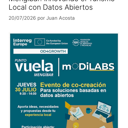
Local con Datos Abiertos
20/07/2026
por
Juan Acosta