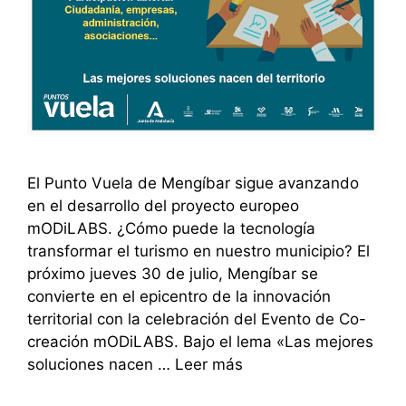
El Punto Vuela de Mengíbar sigue avanzando
en el desarrollo del proyecto europeo
mODiLABS. ¿Cómo puede la tecnología
transformar el turismo en nuestro municipio? El
próximo jueves 30 de julio, Mengíbar se
convierte en el epicentro de la innovación
territorial con la celebración del Evento de Co-
creación mODiLABS. Bajo el lema «Las mejores
soluciones nacen …
Leer más