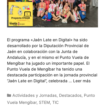
El programa «Jaén Late en Digital» ha sido
desarrollado por la Diputación Provincial de
Jaén en colaboración con la Junta de
Andalucía, y en el mismo el Punto Vuela de
Mengíbar ha jugado un importante papel. El
Punto Vuela de Mengíbar ha tenido una
destacada participación en la jornada provincial
“Jaén Late en Digital”, celebrada …
Leer más
Categorías
Actividades y Jornadas
,
Destacados
,
Punto
Vuela Mengíbar
,
STEM
,
TIC