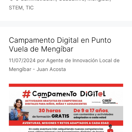
STEM
,
TIC
Campamento Digital en Punto
Vuela de Mengíbar
11/07/2024
por
Agente de Innovación Local de
Mengíbar - Juan Acosta