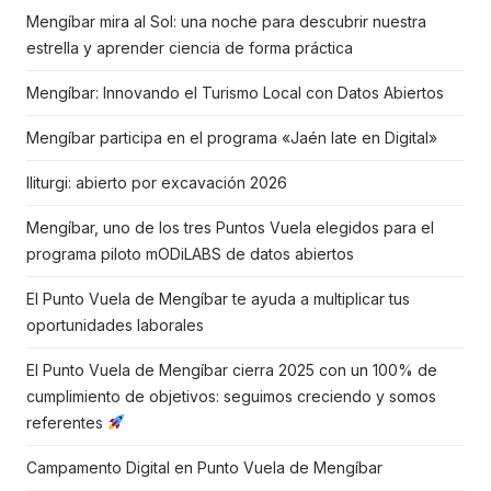
Mengíbar mira al Sol: una noche para descubrir nuestra
estrella y aprender ciencia de forma práctica
Mengíbar: Innovando el Turismo Local con Datos Abiertos
Mengíbar participa en el programa «Jaén late en Digital»
Iliturgi: abierto por excavación 2026
Mengíbar, uno de los tres Puntos Vuela elegidos para el
programa piloto mODiLABS de datos abiertos
El Punto Vuela de Mengíbar te ayuda a multiplicar tus
oportunidades laborales
El Punto Vuela de Mengíbar cierra 2025 con un 100% de
cumplimiento de objetivos: seguimos creciendo y somos
referentes
Campamento Digital en Punto Vuela de Mengíbar