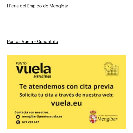
I Feria del Empleo de Mengíbar
Puntos Vuela - Guadalinfo