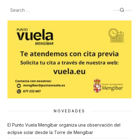
Search
Searc
for:
NOVEDADES
El Punto Vuela Mengíbar organiza una observación del
eclipse solar desde la Torre de Mengíbar