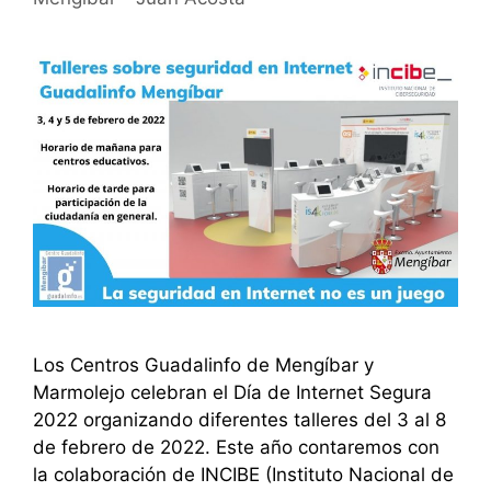
Los Centros Guadalinfo de Mengíbar y
Marmolejo celebran el Día de Internet Segura
2022 organizando diferentes talleres del 3 al 8
de febrero de 2022. Este año contaremos con
la colaboración de INCIBE (Instituto Nacional de