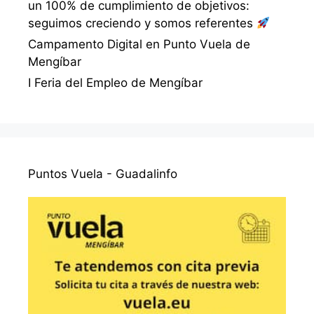
un 100% de cumplimiento de objetivos:
seguimos creciendo y somos referentes
Campamento Digital en Punto Vuela de
Mengíbar
I Feria del Empleo de Mengíbar
Puntos Vuela - Guadalinfo