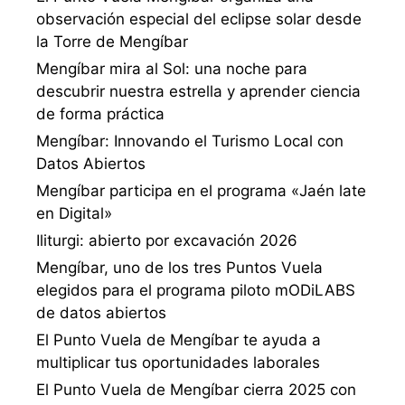
observación especial del eclipse solar desde
la Torre de Mengíbar
Mengíbar mira al Sol: una noche para
descubrir nuestra estrella y aprender ciencia
de forma práctica
Mengíbar: Innovando el Turismo Local con
Datos Abiertos
Mengíbar participa en el programa «Jaén late
en Digital»
Iliturgi: abierto por excavación 2026
Mengíbar, uno de los tres Puntos Vuela
elegidos para el programa piloto mODiLABS
de datos abiertos
El Punto Vuela de Mengíbar te ayuda a
multiplicar tus oportunidades laborales
El Punto Vuela de Mengíbar cierra 2025 con