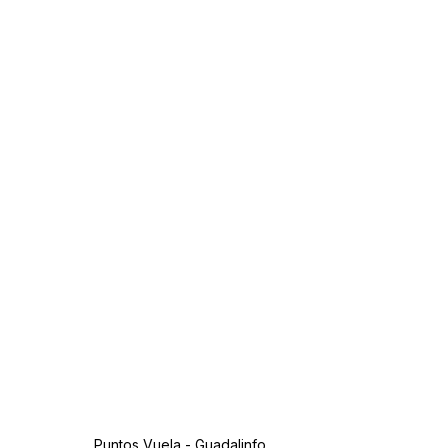
Puntos Vuela - Guadalinfo