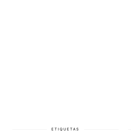
ETIQUETAS