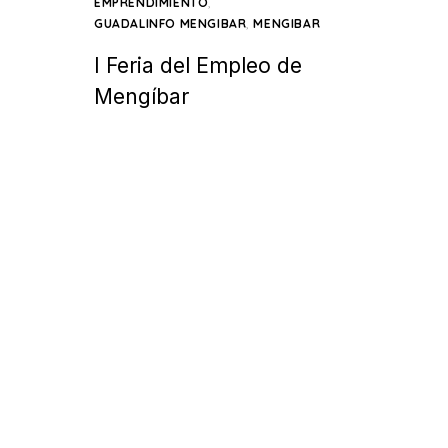
,
EMPRENDIMIENTO
,
GUADALINFO MENGIBAR
MENGIBAR
I Feria del Empleo de
Mengíbar