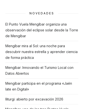
NOVEDADES
El Punto Vuela Mengíbar organiza una
observación del eclipse solar desde la Torre
de Mengíbar
Mengíbar mira al Sol: una noche para
descubrir nuestra estrella y aprender ciencia
de forma práctica
Mengíbar: Innovando el Turismo Local con
Datos Abiertos
Mengíbar participa en el programa «Jaén
late en Digital»
Iliturgi: abierto por excavación 2026