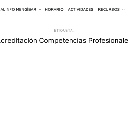
ALINFO MENGÍBAR
HORARIO
ACTIVIDADES
RECURSOS
ETIQUETA:
creditación Competencias Profesional