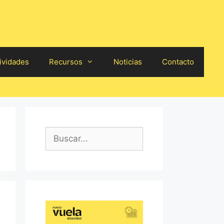
ividades
Recursos
Noticias
Contacto
Buscar: