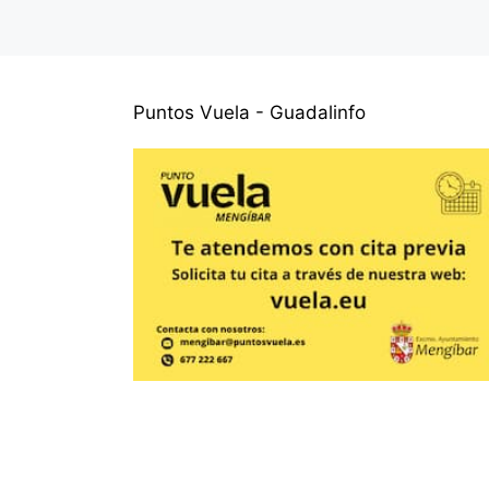
Puntos Vuela - Guadalinfo