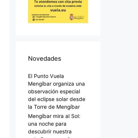
Novedades
El Punto Vuela
Mengíbar organiza una
observación especial
del eclipse solar desde
la Torre de Mengíbar
Mengíbar mira al Sol:
una noche para
descubrir nuestra