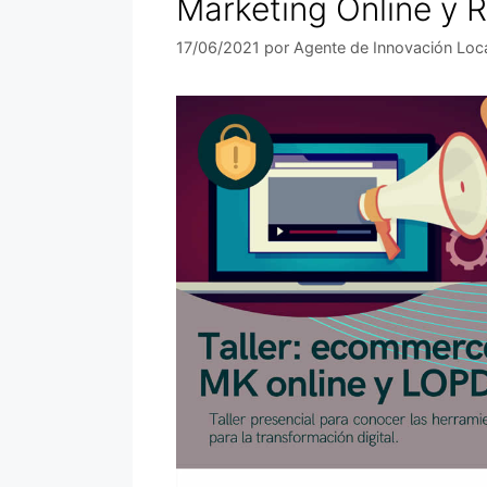
Marketing Online y
17/06/2021
por
Agente de Innovación Loc