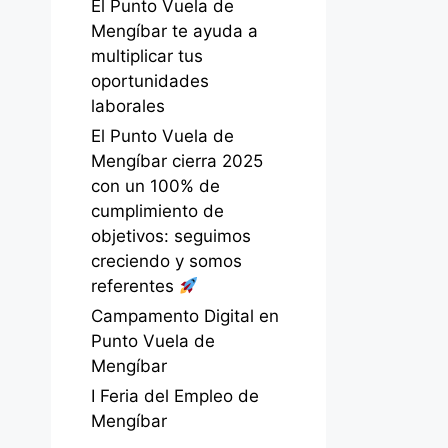
El Punto Vuela de
Mengíbar te ayuda a
multiplicar tus
oportunidades
laborales
El Punto Vuela de
Mengíbar cierra 2025
con un 100% de
cumplimiento de
objetivos: seguimos
creciendo y somos
referentes
Campamento Digital en
Punto Vuela de
Mengíbar
I Feria del Empleo de
Mengíbar