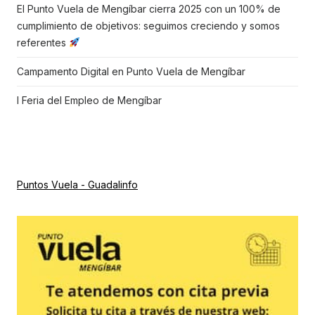
El Punto Vuela de Mengíbar cierra 2025 con un 100% de
cumplimiento de objetivos: seguimos creciendo y somos
referentes
Campamento Digital en Punto Vuela de Mengíbar
I Feria del Empleo de Mengíbar
Puntos Vuela - Guadalinfo