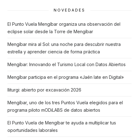
NOVEDADES
El Punto Vuela Mengíbar organiza una observación del
eclipse solar desde la Torre de Mengíbar
Mengíbar mira al Sol: una noche para descubrir nuestra
estrella y aprender ciencia de forma práctica
Mengíbar: Innovando el Turismo Local con Datos Abiertos
Mengíbar participa en el programa «Jaén late en Digital»
Iliturgi: abierto por excavación 2026
Mengíbar, uno de los tres Puntos Vuela elegidos para el
programa piloto mODiLABS de datos abiertos
El Punto Vuela de Mengíbar te ayuda a multiplicar tus
oportunidades laborales