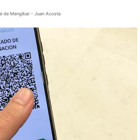
al de Mengíbar - Juan Acosta