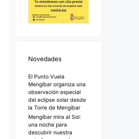
Novedades
El Punto Vuela
Mengíbar organiza una
observación especial
del eclipse solar desde
la Torre de Mengíbar
Mengíbar mira al Sol:
una noche para
descubrir nuestra