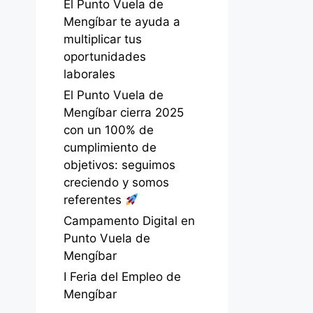
El Punto Vuela de
Mengíbar te ayuda a
multiplicar tus
oportunidades
laborales
El Punto Vuela de
Mengíbar cierra 2025
con un 100% de
cumplimiento de
objetivos: seguimos
creciendo y somos
referentes
Campamento Digital en
Punto Vuela de
Mengíbar
I Feria del Empleo de
Mengíbar