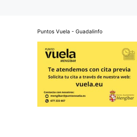
Puntos Vuela - Guadalinfo