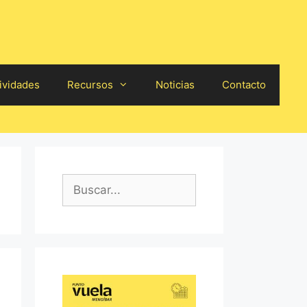
ividades
Recursos
Noticias
Contacto
Buscar: