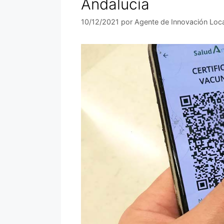
Andalucía
10/12/2021
por
Agente de Innovación Loc