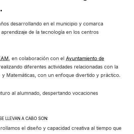
.
ños desarrollando en el municipio y comarca
 aprendizaje de la tecnología en los centros
TEAM
, en colaboración con el
Ayuntamiento de
realizando diferentes actividades relacionadas con la
o) y Matemáticas, con un enfoque divertido y práctico.
futuro al alumnado, despertando vocaciones
SE LLEVAN A CABO SON:
rollamos el diseño y capacidad creativa al tiempo que