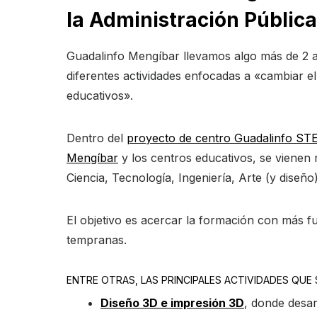
la Administración Pública
Guadalinfo Mengíbar llevamos algo más de 2 a
diferentes actividades enfocadas a «cambiar el
educativos».
Dentro del
proyecto de centro Guadalinfo S
Mengíbar
y los centros educativos, se vienen 
Ciencia, Tecnología, Ingeniería, Arte (y diseñ
El objetivo es acercar la formación con más 
tempranas.
ENTRE OTRAS, LAS PRINCIPALES ACTIVIDADES QUE 
Diseño 3D e impresión 3D
, donde desar