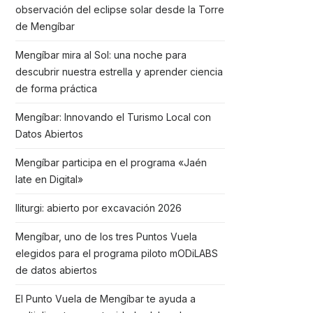
observación del eclipse solar desde la Torre
de Mengíbar
Mengíbar mira al Sol: una noche para
descubrir nuestra estrella y aprender ciencia
de forma práctica
Mengíbar: Innovando el Turismo Local con
Datos Abiertos
Mengíbar participa en el programa «Jaén
late en Digital»
Iliturgi: abierto por excavación 2026
Mengíbar, uno de los tres Puntos Vuela
elegidos para el programa piloto mODiLABS
de datos abiertos
El Punto Vuela de Mengíbar te ayuda a