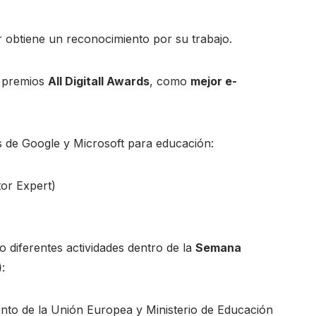
 obtiene un reconocimiento por su trabajo.
s premios
All Digitall Awards
, como
mejor e-
es de Google y Microsoft para educación:
or Expert)
 diferentes actividades dentro de la
Semana
)
:
nto de la Unión Europea y Ministerio de Educación