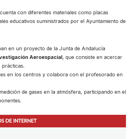
e cuenta con diferentes materiales como placas
ales educativos suministrados por el Ayuntamiento de
pan en un proyecto de la Junta de Andalucía
vestigación Aeroespacial
, que consiste en acercar
 prácticas.
des en los centros y colabora con el profesorado en
edición de gases en la atmósfera, participando en el
ponentes.