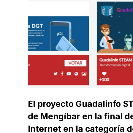
El proyecto Guadalinfo S
de Mengíbar en la final de
Internet en la categoría 