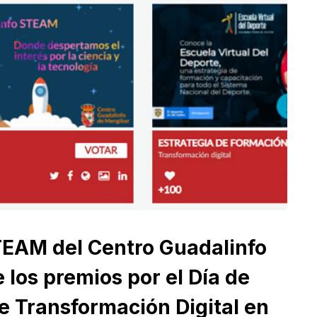
TEAM del Centro Guadalinfo
 los premios por el Día de
de Transformación Digital en