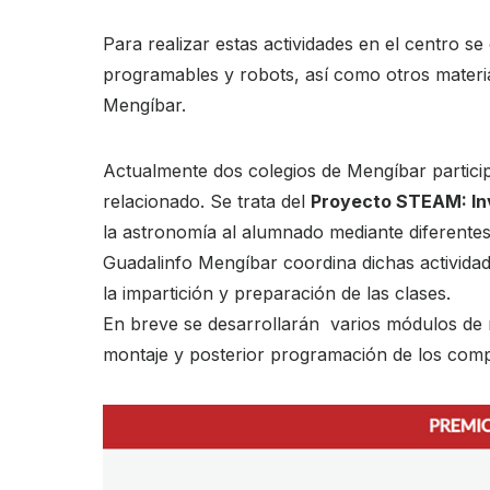
Para realizar estas actividades en el centro s
programables y robots, así como otros materi
Mengíbar.
Actualmente dos colegios de Mengíbar partici
relacionado. Se trata del
Proyecto STEAM: In
la astronomía al alumnado mediante diferentes
Guadalinfo Mengíbar coordina dichas activida
la impartición y preparación de las clases.
En breve se desarrollarán varios módulos de m
montaje y posterior programación de los com