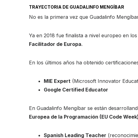
TRAYECTORIA DE GUADALINFO MENGÍBAR
No es la primera vez que Guadalinfo Mengíbar
Ya en 2018 fue finalista a nivel europeo en lo
Facilitador de Europa
.
En los últimos años ha obtenido certificacion
MIE Expert
(Microsoft Innovator Educat
Google Certified Educator
En Guadalinfo Mengíbar se están desarrollando
Europea de la Programación (EU Code Week
Spanish Leading Teacher
(reconocimie