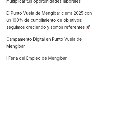
multiplicar tus oportunidades laborales
El Punto Vuela de Mengíbar cierra 2025 con
un 100% de cumplimiento de objetivos:
seguimos creciendo y somos referentes
Campamento Digital en Punto Vuela de
Mengíbar
I Feria del Empleo de Mengíbar