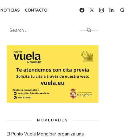
NOTICIAS
CONTACTO
Search
Search
for:
NOVEDADES
El Punto Vuela Mengíbar organiza una