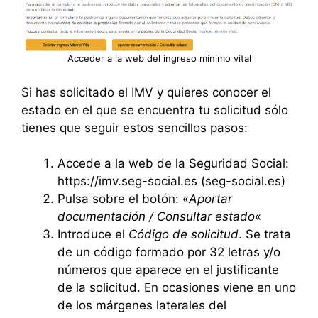
Acceder a la web del ingreso mínimo vital
Si has solicitado el IMV y quieres conocer el
estado en el que se encuentra tu solicitud sólo
tienes que seguir estos sencillos pasos:
Accede a la web de la Seguridad Social:
https://imv.seg-social.es (seg-social.es)
Pulsa sobre el botón: «
Aportar
documentación / Consultar estado
«
Introduce el
Código de solicitud
. Se trata
de un código formado por 32 letras y/o
números que aparece en el justificante
de la solicitud. En ocasiones viene en uno
de los márgenes laterales del