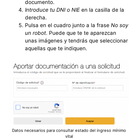
documento.
Introduce tu DNI o NIE
en la casilla de la
derecha.
Pulsa en el cuadro junto a la frase
No soy
un robot
. Puede que te te aparezcan
unas imágenes y tendrás que seleccionar
aquellas que te indiquen.
Datos necesarios para consultar estado del ingreso mínimo
vital