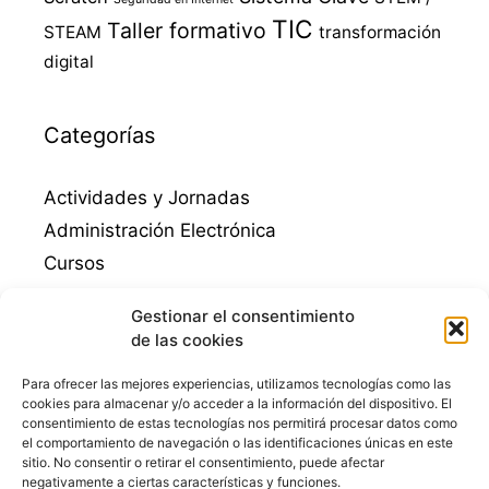
TIC
Taller formativo
STEAM
transformación
digital
Categorías
Actividades y Jornadas
Administración Electrónica
Cursos
Destacados
Gestionar el consentimiento
Empleo
de las cookies
Emprendimiento
Para ofrecer las mejores experiencias, utilizamos tecnologías como las
Guadalinfo Mengibar
cookies para almacenar y/o acceder a la información del dispositivo. El
consentimiento de estas tecnologías nos permitirá procesar datos como
Juegos educativos
el comportamiento de navegación o las identificaciones únicas en este
Mengibar
sitio. No consentir o retirar el consentimiento, puede afectar
negativamente a ciertas características y funciones.