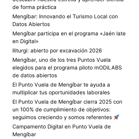
de forma práctica
Mengíbar: Innovando el Turismo Local con
Datos Abiertos
Mengíbar participa en el programa «Jaén late
en Digital»
Iliturgi: abierto por excavación 2026
Mengíbar, uno de los tres Puntos Vuela
elegidos para el programa piloto mODiLABS
de datos abiertos
El Punto Vuela de Mengíbar te ayuda a
multiplicar tus oportunidades laborales
El Punto Vuela de Mengíbar cierra 2025 con
un 100% de cumplimiento de objetivos:
seguimos creciendo y somos referentes
Campamento Digital en Punto Vuela de
Mengíbar