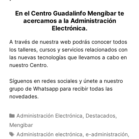
En el Centro Guadalinfo Mengíbar te
acercamos a la
Administración
Electrónica
.
A través de nuestra web podrás conocer todos
los talleres, cursos y servicios relacionados con
las nuevas tecnologías que llevamos a cabo en
nuestro Centro.
Síguenos en redes sociales y únete a nuestro
grupo de
Whatsapp
para recibir todas las
novedades.
Categorías
Administración Electrónica
,
Destacados
,
Mengibar
Etiquetas
Administración electrónica
,
e-administración
,