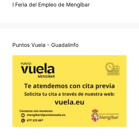
I Feria del Empleo de Mengíbar
Puntos Vuela - Guadalinfo