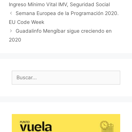
Ingreso Mínimo Vital IMV
,
Seguridad Social
Semana Europea de la Programación 2020.
EU Code Week
Guadalinfo Mengíbar sigue creciendo en
2020
Buscar: