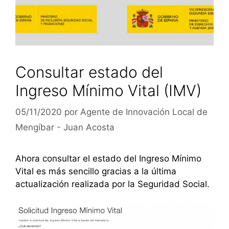
Consultar estado del
Ingreso Mínimo Vital (IMV)
05/11/2020
por
Agente de Innovación Local de
Mengíbar - Juan Acosta
Ahora consultar el estado del Ingreso Mínimo
Vital es más sencillo gracias a la última
actualización realizada por la Seguridad Social.