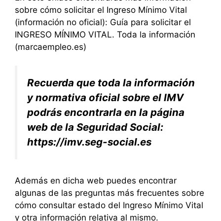
sobre cómo solicitar el Ingreso Mínimo Vital
(información no oficial):
Guía para solicitar el
INGRESO MÍNIMO VITAL. Toda la información
(marcaempleo.es)
Recuerda que toda la información
y normativa oficial sobre el IMV
podrás encontrarla en la página
web de la Seguridad Social:
https://imv.seg-social.es
Además en dicha web puedes encontrar
algunas de las preguntas más frecuentes sobre
cómo consultar estado del Ingreso Mínimo Vital
y otra información relativa al mismo.