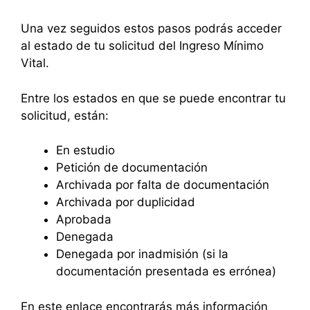
Una vez seguidos estos pasos podrás acceder
al estado de tu solicitud del Ingreso Mínimo
Vital.
Entre los estados en que se puede encontrar tu
solicitud, están:
En estudio
Petición de documentación
Archivada por falta de documentación
Archivada por duplicidad
Aprobada
Denegada
Denegada por inadmisión (si la
documentación presentada es errónea)
En este enlace encontrarás más información