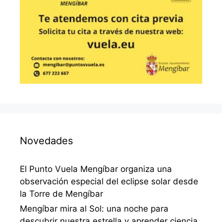
Novedades
El Punto Vuela Mengíbar organiza una
observación especial del eclipse solar desde
la Torre de Mengíbar
Mengíbar mira al Sol: una noche para
descubrir nuestra estrella y aprender ciencia