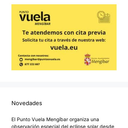
Novedades
El Punto Vuela Mengíbar organiza una
observación especial del eclipse solar desde