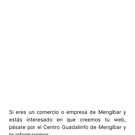
Si eres un comercio o empresa de Mengíbar y
estás interesado en que creemos tu web,
pásate por el Centro Guadalinfo de Mengíbar y
te informaremos
.