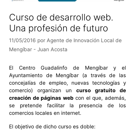
Curso de desarrollo web.
Una profesión de futuro
11/05/2016
por
Agente de Innovación Local de
Mengíbar - Juan Acosta
El Centro Guadalinfo de Mengíbar y el
Ayuntamiento de Mengíbar (a través de las
concejalías de empleo, nuevas tecnologías y
comercio) organizan un
curso gratuito de
creación de páginas web
con el que, además,
se pretende facilitar la presencia de los
comercios locales en internet.
El objetivo de dicho curso es doble: