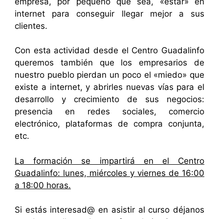
empresa, por pequeño que sea, «estar» en
internet para conseguir llegar mejor a sus
clientes.
Con esta actividad desde el Centro Guadalinfo
queremos también que los empresarios de
nuestro pueblo pierdan un poco el «miedo» que
existe a internet, y abrirles nuevas vías para el
desarrollo y crecimiento de sus negocios:
presencia en redes sociales, comercio
electrónico, plataformas de compra conjunta,
etc.
La formación se impartirá en el
Centro
Guadalinfo
: lunes, miércoles y viernes de 16:00
a 18:00 horas.
Si estás interesad@ en asistir al curso déjanos