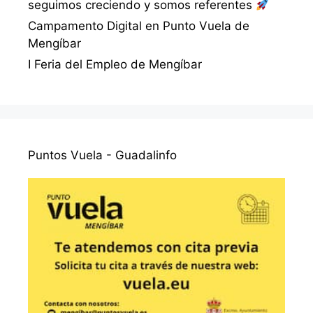
seguimos creciendo y somos referentes
Campamento Digital en Punto Vuela de
Mengíbar
I Feria del Empleo de Mengíbar
Puntos Vuela - Guadalinfo