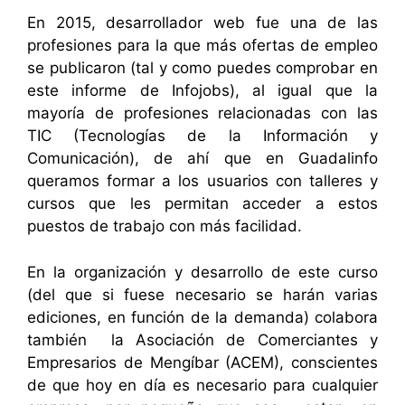
En 2015, desarrollador web fue una de las
profesiones para la que más ofertas de empleo
se publicaron (
tal y como puedes comprobar en
este informe de Infojobs
), al igual que la
mayoría de profesiones relacionadas con las
TIC (Tecnologías de la Información y
Comunicación), de ahí que en Guadalinfo
queramos formar a los usuarios con talleres y
cursos que les permitan acceder a estos
puestos de trabajo con más facilidad.
En la organización y desarrollo de este curso
(del que si fuese necesario se harán varias
ediciones, en función de la demanda) colabora
también la Asociación de Comerciantes y
Empresarios de Mengíbar (ACEM), conscientes
de que hoy en día es necesario para cualquier