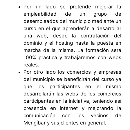
Por un lado se pretende mejorar la
empleabilidad de un grupo de
desempleados del municipio mediante un
curso en el que aprenderán a desarrollar
una web, desde la contratación del
dominio y el hosting hasta la puesta en
marcha de la misma. La formación será
100% práctica y trabajaremos con webs
reales.
Por otro lado los comercios y empresas
del municipio se beneficirán del curso ya
que los participantes en el mismo
desarrollarán las webs de los comercios
participantes en la iniciativa, teniendo así
presencia en internet y mejorando la
comunicación con los vecinos de
Mengíbar y sus clientes en general.