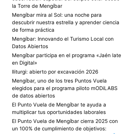
la Torre de Mengíbar
Mengíbar mira al Sol: una noche para
descubrir nuestra estrella y aprender ciencia
de forma práctica
Mengíbar: Innovando el Turismo Local con
Datos Abiertos
Mengíbar participa en el programa «Jaén late
en Digital»
Iliturgi: abierto por excavación 2026
Mengíbar, uno de los tres Puntos Vuela
elegidos para el programa piloto mODiLABS
de datos abiertos
El Punto Vuela de Mengíbar te ayuda a
multiplicar tus oportunidades laborales
El Punto Vuela de Mengíbar cierra 2025 con
un 100% de cumplimiento de objetivos: