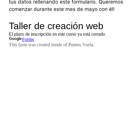
tus datos rellenando este formulario. Queremos
comenzar durante este mes de mayo con él!