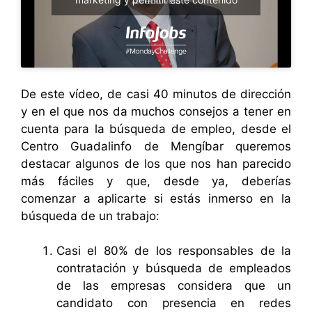
De este vídeo, de casi 40 minutos de dirección
y en el que nos da muchos consejos a tener en
cuenta para la búsqueda de empleo, desde el
Centro Guadalinfo de Mengíbar queremos
destacar algunos de los que nos han parecido
más fáciles y que, desde ya, deberías
comenzar a aplicarte si estás inmerso en la
búsqueda de un trabajo:
Casi el 80% de los responsables de la
contratación y búsqueda de empleados
de las empresas considera que un
candidato con presencia en redes