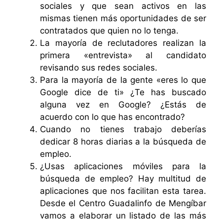
sociales y que sean activos en las
mismas tienen más oportunidades de ser
contratados que quien no lo tenga.
La mayoría de reclutadores realizan la
primera «entrevista» al candidato
revisando sus redes sociales.
Para la mayoría de la gente «eres lo que
Google dice de ti» ¿Te has buscado
alguna vez en Google? ¿Estás de
acuerdo con lo que has encontrado?
Cuando no tienes trabajo deberías
dedicar 8 horas diarias a la búsqueda de
empleo.
¿Usas aplicaciones móviles para la
búsqueda de empleo? Hay multitud de
aplicaciones que nos facilitan esta tarea.
Desde el Centro Guadalinfo de Mengíbar
vamos a elaborar un listado de las más