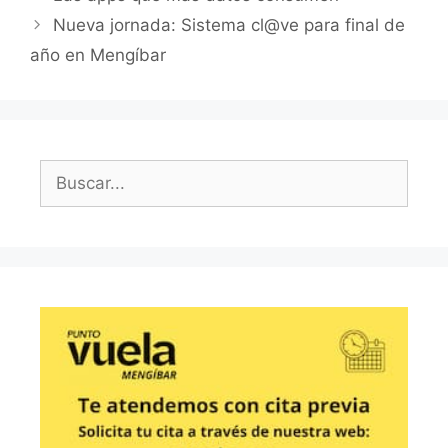
Nueva jornada: Sistema cl@ve para final de
año en Mengíbar
Buscar: