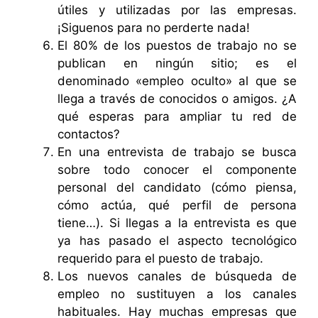
útiles y utilizadas por las empresas.
¡Siguenos para no perderte nada!
El 80% de los puestos de trabajo no se
publican en ningún sitio; es el
denominado «empleo oculto» al que se
llega a través de conocidos o amigos. ¿A
qué esperas para ampliar tu red de
contactos?
En una entrevista de trabajo se busca
sobre todo conocer el componente
personal del candidato (cómo piensa,
cómo actúa, qué perfil de persona
tiene…). Si llegas a la entrevista es que
ya has pasado el aspecto tecnológico
requerido para el puesto de trabajo.
Los nuevos canales de búsqueda de
empleo no sustituyen a los canales
habituales. Hay muchas empresas que