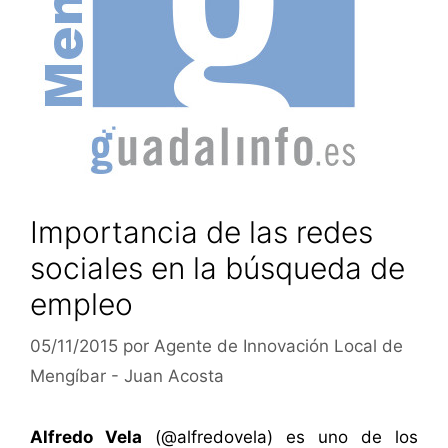
Importancia de las redes
sociales en la búsqueda de
empleo
05/11/2015
por
Agente de Innovación Local de
Mengíbar - Juan Acosta
Alfredo Vela
(
@alfredovela
) es uno de los