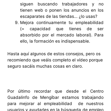
siguen buscando trabajadores y no
tienen web o ponen los anuncios en los
escaparates de las tiendas… ¿lo usas?
Mejora continuamente tu empleabilidad
(= capacidad que tienes de ser
absorbido por el mercado laboral). Para
ello, la formación es indispensable.
Hasta aquí algunos de estos consejos, pero os
recomiendo que veáis completo el vídeo porque
seguro sacáis muchas cosas en claro.
Por último recordar que desde el Centro
Guadalinfo de Mengíbar estamos trabajando
para mejorar al empleabilidad de nuestros
usuarios y ayudarles en la búsqueda de empleo