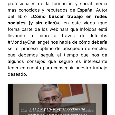
profesionales de la formación y social media
más conocidos y reputados de España. Autor
del libro «
Cómo buscar trabajo en redes
sociales (y sin ellas)
«, en este vídeo (que
forma parte de los webinars que Infojobs está
llevando a cabo a través de
Infojobs
#MondayChallenge
) nos habla de cómo debería
ser el proceso óptimo de búsqueda de empleo
que debemos seguir, al tiempo que nos da
algunos consejos que seguro es interesante
tener en cuenta para conseguir nuestro trabajo
deseado.
Haz clic para aceptar cookies de
marketing y permitir este contenido