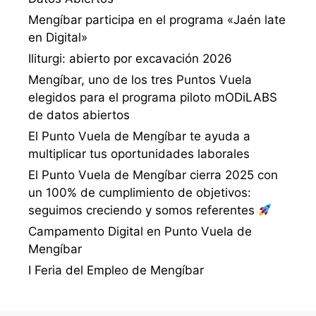
Mengíbar participa en el programa «Jaén late
en Digital»
Iliturgi: abierto por excavación 2026
Mengíbar, uno de los tres Puntos Vuela
elegidos para el programa piloto mODiLABS
de datos abiertos
El Punto Vuela de Mengíbar te ayuda a
multiplicar tus oportunidades laborales
El Punto Vuela de Mengíbar cierra 2025 con
un 100% de cumplimiento de objetivos:
seguimos creciendo y somos referentes
Campamento Digital en Punto Vuela de
Mengíbar
I Feria del Empleo de Mengíbar