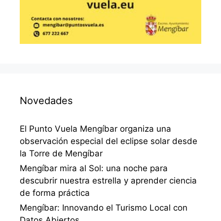
Novedades
El Punto Vuela Mengíbar organiza una
observación especial del eclipse solar desde
la Torre de Mengíbar
Mengíbar mira al Sol: una noche para
descubrir nuestra estrella y aprender ciencia
de forma práctica
Mengíbar: Innovando el Turismo Local con
Datos Abiertos