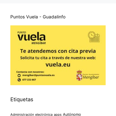
Puntos Vuela - Guadalinfo
Etiquetas
Autónomo
Administración electrónica
apps