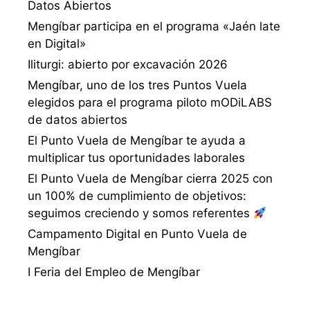
Datos Abiertos
Mengíbar participa en el programa «Jaén late
en Digital»
Iliturgi: abierto por excavación 2026
Mengíbar, uno de los tres Puntos Vuela
elegidos para el programa piloto mODiLABS
de datos abiertos
El Punto Vuela de Mengíbar te ayuda a
multiplicar tus oportunidades laborales
El Punto Vuela de Mengíbar cierra 2025 con
un 100% de cumplimiento de objetivos:
seguimos creciendo y somos referentes
Campamento Digital en Punto Vuela de
Mengíbar
I Feria del Empleo de Mengíbar