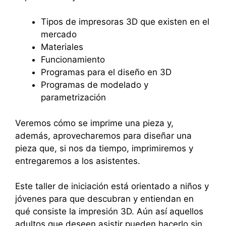
Tipos de impresoras 3D que existen en el
mercado
Materiales
Funcionamiento
Programas para el diseño en 3D
Programas de modelado y
parametrización
Veremos cómo se imprime una pieza y,
además, aprovecharemos para diseñar una
pieza que, si nos da tiempo, imprimiremos y
entregaremos a los asistentes.
Este taller de iniciación está orientado a niños y
jóvenes para que descubran y entiendan en
qué consiste la impresión 3D. Aún así aquellos
adultos que deseen asistir pueden hacerlo sin