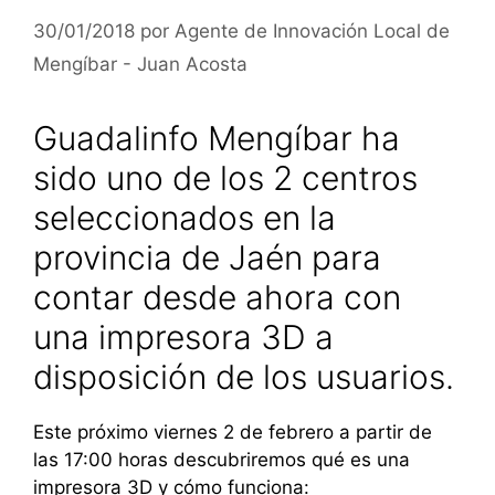
30/01/2018
por
Agente de Innovación Local de
Mengíbar - Juan Acosta
Guadalinfo Mengíbar ha
sido uno de los 2 centros
seleccionados en la
provincia de Jaén para
contar desde ahora con
una impresora 3D a
disposición de los usuarios.
Este próximo viernes 2 de febrero a partir de
las 17:00 horas descubriremos qué es una
impresora 3D y cómo funciona: