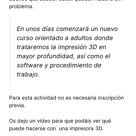
problema.
En unos días comenzará un nuevo
curso orientado a adultos donde
trataremos la impresión 3D en
mayor profundidad, así como el
software y procedimiento de
trabajo.
Para esta actividad no es necesaria inscripción
previa.
Os dejo un vídeo para que podáis ver qué
puede hacerse con una impresora 3D.