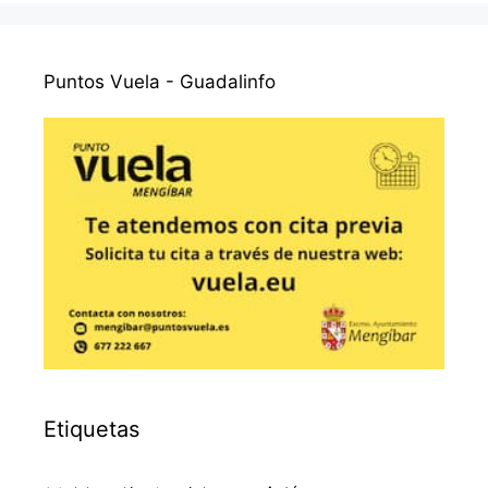
Puntos Vuela - Guadalinfo
Etiquetas