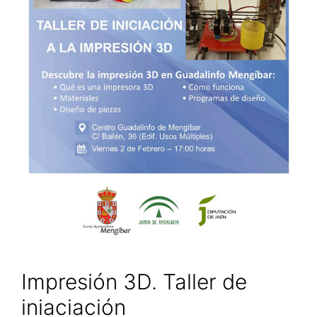
Impresión 3D. Taller de
iniaciación