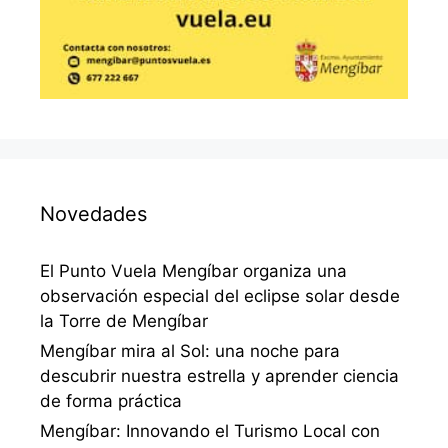
Novedades
El Punto Vuela Mengíbar organiza una
observación especial del eclipse solar desde
la Torre de Mengíbar
Mengíbar mira al Sol: una noche para
descubrir nuestra estrella y aprender ciencia
de forma práctica
Mengíbar: Innovando el Turismo Local con