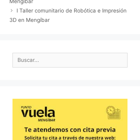
Mengíbar
I Taller comunitario de Robótica e Impresión
3D en Mengíbar
Buscar: