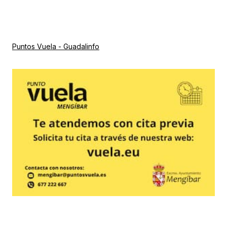
Puntos Vuela - Guadalinfo