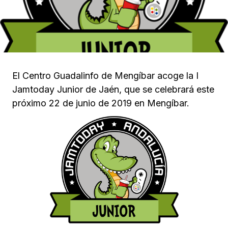
El Centro Guadalinfo de Mengíbar acoge la I
Jamtoday Junior de Jaén, que se celebrará este
próximo 22 de junio de 2019 en Mengíbar.