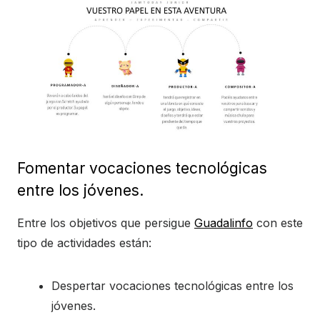
Fomentar vocaciones tecnológicas
entre los jóvenes.
Entre los objetivos que persigue
Guadalinfo
con este
tipo de actividades están:
Despertar vocaciones tecnológicas entre los
jóvenes.