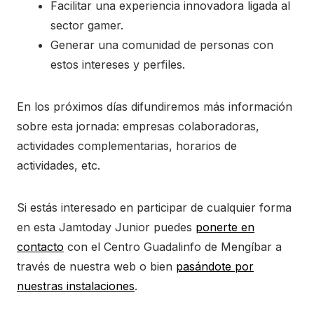
Facilitar una experiencia innovadora ligada al
sector gamer.
Generar una comunidad de personas con
estos intereses y perfiles.
En los próximos días difundiremos más información
sobre esta jornada: empresas colaboradoras,
actividades complementarias, horarios de
actividades, etc.
Si estás interesado en participar de cualquier forma
en esta Jamtoday Junior puedes
ponerte en
contacto
con el Centro Guadalinfo de Mengíbar a
través de nuestra web o bien
pasándote por
nuestras instalaciones
.