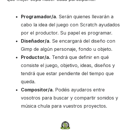
Programador/a
. Serán quienes llevarán a
cabo la idea del juego con Scratch ayudados
por el productor. Su papel es programar.
Diseñador/a
. Se encargará del diseño con
Gimp de algún personaje, fondo u objeto.
Productor/a.
Tendrá que definir en qué
consiste el juego, objetivo, ideas, diseños y
tendrá que estar pendiente del tiempo que
queda.
Compositor/a
. Podéis ayudaros entre
vosotros para buscar y compartir sonidos y
música chula para vuestros proyectos.