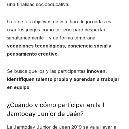
una finalidad socioeducativa.
Uno de los objetivos de este tipo de jornadas es
usar los juegos como terreno para despertar
simultáneamente – y de forma temprana –
vocaciones tecnológicas, conciencia social y
pensamiento creativo
.
Se busca que los y las participantes
innoven,
identifiquen talento propio y aprendan a trabajar
en equipo
.
¿Cuándo y cómo participar en la I
Jamtoday Junior de Jaén?
La Jamtoday Junior de Jaén 2019 se va a llevar a