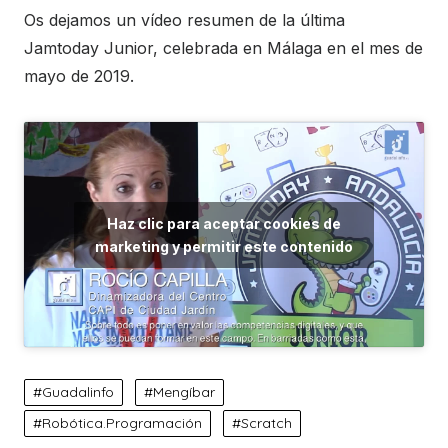
Os dejamos un vídeo resumen de la última
Jamtoday Junior, celebrada en Málaga en el mes de
mayo de 2019.
Haz clic para aceptar cookies de
marketing y permitir este contenido
Guadalinfo
Mengíbar
Robótica.Programación
Scratch