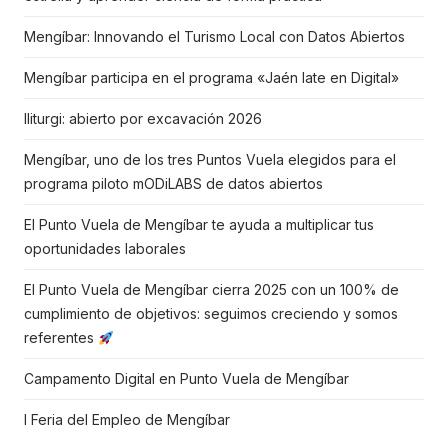
Mengíbar: Innovando el Turismo Local con Datos Abiertos
Mengíbar participa en el programa «Jaén late en Digital»
Iliturgi: abierto por excavación 2026
Mengíbar, uno de los tres Puntos Vuela elegidos para el
programa piloto mODiLABS de datos abiertos
El Punto Vuela de Mengíbar te ayuda a multiplicar tus
oportunidades laborales
El Punto Vuela de Mengíbar cierra 2025 con un 100% de
cumplimiento de objetivos: seguimos creciendo y somos
referentes
Campamento Digital en Punto Vuela de Mengíbar
I Feria del Empleo de Mengíbar