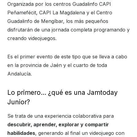
Organizada por los centros Guadalinfo CAPI
Peñamefécit, CAPI La Magdalena y el Centro
Guadalinfo de Mengíbar, los más pequeños
disfrutarán de una jornada completa programando y
creando videojuegos.
Es el primer evento de este tipo que se lleva a cabo
en la provincia de Jaén y el cuarto de toda
Andalucía.
Lo primero… ¿qué es una Jamtoday
Junior?
Se trata de una experiencia colaborativa para
descubrir, aprender, explorar y compartir
habilidades
, generando al final un videojuego con