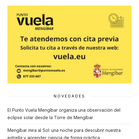
for:
NOVEDADES
El Punto Vuela Mengíbar organiza una observación del
eclipse solar desde la Torre de Mengíbar
Mengíbar mira al Sol: una noche para descubrir nuestra
estrella y aprender ciencia de forma práctica