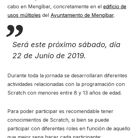
cabo en Mengíbar, concretamente en el
edificio de
usos múltiples
del
Ayuntamiento de Mengíbar
.
Será este próximo sábado, día
22 de Junio de 2019.
Durante toda la jornada se desarrollaran diferentes
actividades relacionadas con la programación con
Scratch con menores entre 8 y 13 años de edad.
Para poder participar es recomendable tener
conocimientos de Scratch, si bien se puede
participar con diferentes roles en función de aquello
que mejor sepa hacer cada participante: