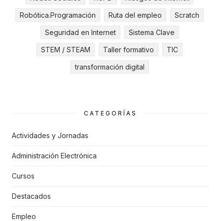
Robótica.Programación
Ruta del empleo
Scratch
Seguridad en Internet
Sistema Clave
STEM / STEAM
Taller formativo
TIC
transformación digital
CATEGORÍAS
Actividades y Jornadas
Administración Electrónica
Cursos
Destacados
Empleo