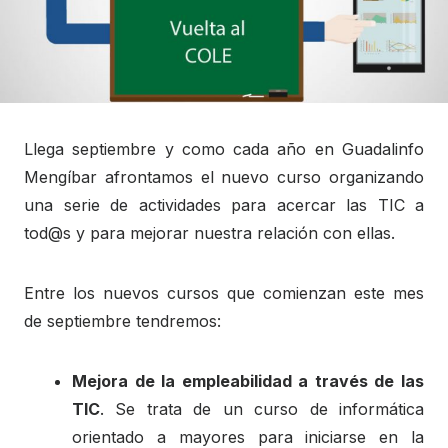
Llega septiembre y como cada año en Guadalinfo
Mengíbar afrontamos el nuevo curso organizando
una serie de actividades para acercar las TIC a
tod@s y para mejorar nuestra relación con ellas.
Entre los nuevos cursos que comienzan este mes
de septiembre tendremos:
Mejora de la empleabilidad a través de las
TIC
. Se trata de un curso de informática
orientado a mayores para iniciarse en la