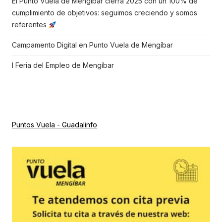
El Punto Vuela de Mengíbar cierra 2025 con un 100% de
cumplimiento de objetivos: seguimos creciendo y somos
referentes
Campamento Digital en Punto Vuela de Mengíbar
I Feria del Empleo de Mengíbar
Puntos Vuela - Guadalinfo