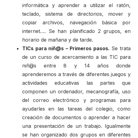
informática y aprender a utilizar el ratón,
teclado, sistema de directorios, mover y
copiar archivos, navegación básica por
internet…. Se han planificado 2 grupos, en
horario de mañana y de tarde.
TICs para niñ@s – Primeros pasos.
Se trata
de un curso de acercamiento a las TIC para
niñ@s entre 8 y 14 años donde
aprenderemos a través de diferentes juegos y
actividades educativas las partes que
componen un ordenador, mecanografía, uso
del correo electrónico y programas para
ayudarles en las tareas del colegio, como
creación de documentos o aprender a hacer
una presentación de un trabajo. Igualmente
se han organizado dos grupos en diferentes