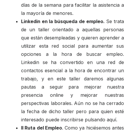
días de la semana para facilitar la asistencia a
la mayoría de menores.
Linkedin en la búsqueda de empleo.
Se trata
de un taller orientado a aquellas personas
que están desempleadas y quieren aprender a
utilizar esta red social para aumentar sus
opciones a la hora de buscar empleo.
Linkedin se ha convertido en una red de
contactos esencial a la hora de encontrar un
trabajo, y en este taller daremos algunas
pautas a seguir para mejorar nuestra
presencia online y mejorar nuestras
perspectivas laborales. Aún no se ha cerrado
la fecha de dicho taller pero para quien esté
interesado puede inscribirse pulsando aquí.
II Ruta del Empleo
. Como ya hiciésemos antes