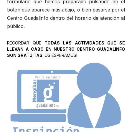
formulario que hemos preparado pulsando en el
botón que aparece más abajo, o bien pasarse por el
Centro Guadalinfo dentro del horario de atención al
público.
RECORDAR QUE
TODAS LAS ACTIVIDADES QUE SE
LLEVAN A CABO EN NUESTRO CENTRO GUADALINFO
SON GRATUITAS
. OS ESPERAMOS!