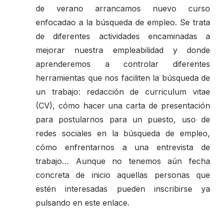
de verano arrancamos nuevo curso
enfocadao a la búsqueda de empleo. Se trata
de diferentes actividades encaminadas a
mejorar nuestra empleabilidad y donde
aprenderemos a controlar diferentes
herramientas que nos faciliten la búsqueda de
un trabajo: redacción de curriculum vitae
(CV), cómo hacer una carta de presentación
para postularnos para un puesto, uso de
redes sociales en la búsqueda de empleo,
cómo enfrentarnos a una entrevista de
trabajo… Aunque no tenemos aún fecha
concreta de inicio aquellas personas que
estén interesadas pueden inscribirse ya
pulsando en este enlace.