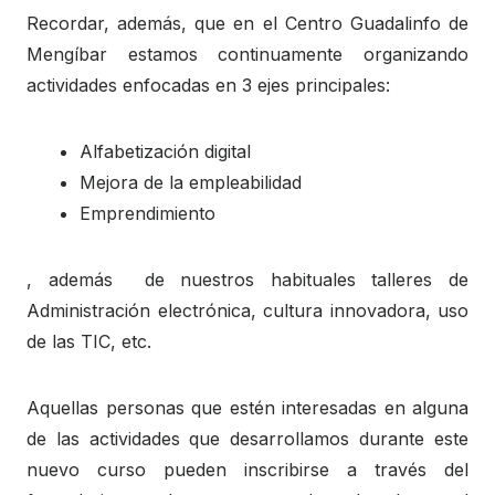
Recordar, además, que en el Centro Guadalinfo de
Mengíbar estamos continuamente organizando
actividades enfocadas en 3 ejes principales:
Alfabetización digital
Mejora de la empleabilidad
Emprendimiento
, además de nuestros habituales talleres de
Administración electrónica, cultura innovadora, uso
de las TIC, etc.
Aquellas personas que estén interesadas en alguna
de las actividades que desarrollamos durante este
nuevo curso pueden inscribirse a través del