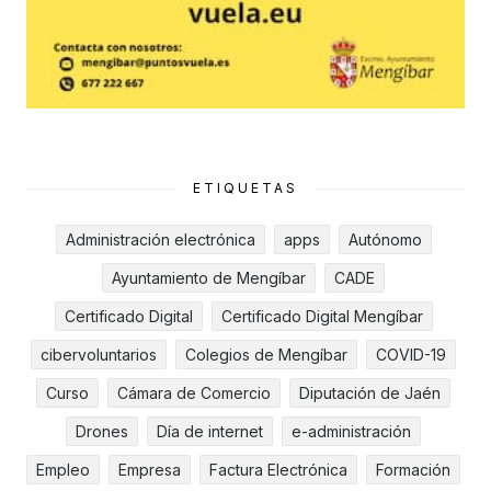
ETIQUETAS
Administración electrónica
apps
Autónomo
Ayuntamiento de Mengíbar
CADE
Certificado Digital
Certificado Digital Mengíbar
cibervoluntarios
Colegios de Mengíbar
COVID-19
Curso
Cámara de Comercio
Diputación de Jaén
Drones
Día de internet
e-administración
Empleo
Empresa
Factura Electrónica
Formación