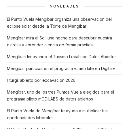
NOVEDADES
El Punto Vuela Mengíbar organiza una observación del
eclipse solar desde la Torre de Mengíbar
Mengíbar mira al Sol: una noche para descubrir nuestra
estrella y aprender ciencia de forma práctica
Mengíbar: Innovando el Turismo Local con Datos Abiertos
Mengíbar participa en el programa «Jaén late en Digital»
Iliturgi: abierto por excavación 2026
Mengíbar, uno de los tres Puntos Vuela elegidos para el
programa piloto mODiLABS de datos abiertos
El Punto Vuela de Mengíbar te ayuda a multiplicar tus
oportunidades laborales