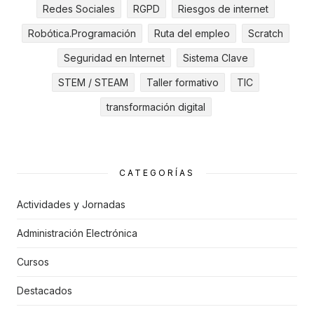
Redes Sociales
RGPD
Riesgos de internet
Robótica.Programación
Ruta del empleo
Scratch
Seguridad en Internet
Sistema Clave
STEM / STEAM
Taller formativo
TIC
transformación digital
CATEGORÍAS
Actividades y Jornadas
Administración Electrónica
Cursos
Destacados