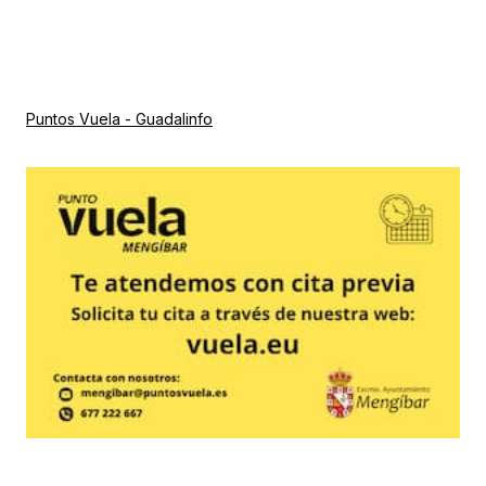
Puntos Vuela - Guadalinfo