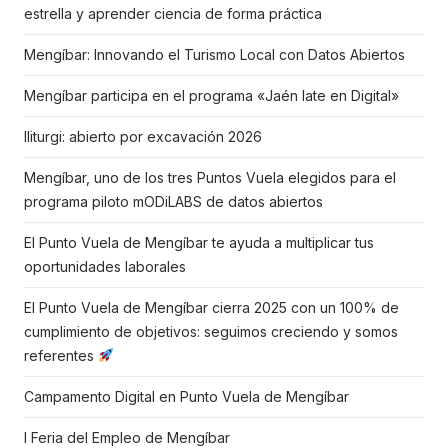
estrella y aprender ciencia de forma práctica
Mengíbar: Innovando el Turismo Local con Datos Abiertos
Mengíbar participa en el programa «Jaén late en Digital»
Iliturgi: abierto por excavación 2026
Mengíbar, uno de los tres Puntos Vuela elegidos para el
programa piloto mODiLABS de datos abiertos
El Punto Vuela de Mengíbar te ayuda a multiplicar tus
oportunidades laborales
El Punto Vuela de Mengíbar cierra 2025 con un 100% de
cumplimiento de objetivos: seguimos creciendo y somos
referentes
Campamento Digital en Punto Vuela de Mengíbar
I Feria del Empleo de Mengíbar