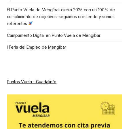
El Punto Vuela de Mengíbar cierra 2025 con un 100% de
cumplimiento de objetivos: seguimos creciendo y somos
referentes
Campamento Digital en Punto Vuela de Mengíbar
I Feria del Empleo de Mengíbar
Puntos Vuela - Guadalinfo