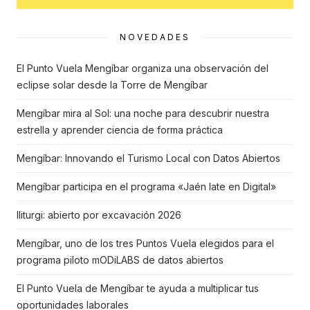
NOVEDADES
El Punto Vuela Mengíbar organiza una observación del
eclipse solar desde la Torre de Mengíbar
Mengíbar mira al Sol: una noche para descubrir nuestra
estrella y aprender ciencia de forma práctica
Mengíbar: Innovando el Turismo Local con Datos Abiertos
Mengíbar participa en el programa «Jaén late en Digital»
Iliturgi: abierto por excavación 2026
Mengíbar, uno de los tres Puntos Vuela elegidos para el
programa piloto mODiLABS de datos abiertos
El Punto Vuela de Mengíbar te ayuda a multiplicar tus
oportunidades laborales