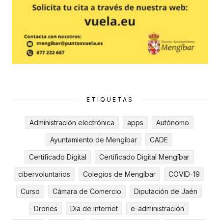
ETIQUETAS
Administración electrónica
apps
Autónomo
Ayuntamiento de Mengíbar
CADE
Certificado Digital
Certificado Digital Mengíbar
cibervoluntarios
Colegios de Mengíbar
COVID-19
Curso
Cámara de Comercio
Diputación de Jaén
Drones
Día de internet
e-administración