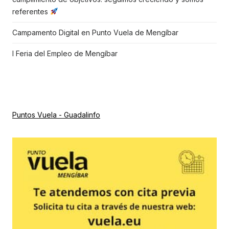
referentes
Campamento Digital en Punto Vuela de Mengíbar
I Feria del Empleo de Mengíbar
Puntos Vuela - Guadalinfo